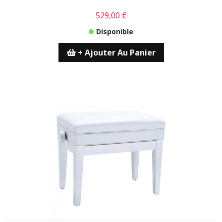
529,00 €
Disponible
+ Ajouter Au Panier