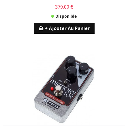
379,00 €
Disponible
+ Ajouter Au Panier