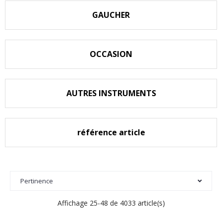
GAUCHER
OCCASION
AUTRES INSTRUMENTS
référence article
Pertinence
Affichage 25-48 de 4033 article(s)