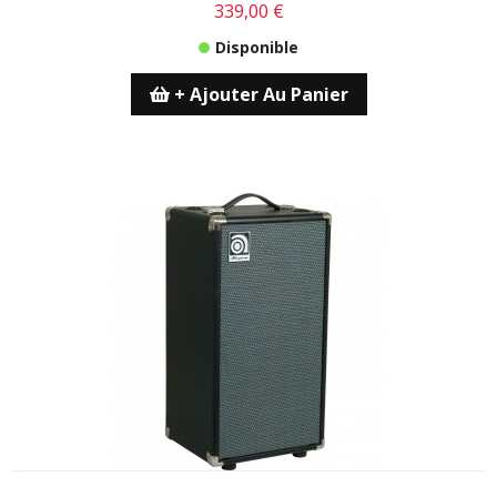
339,00 €
Disponible
+ Ajouter Au Panier