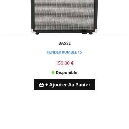
BASSE
FENDER RUMBLE 15
159,00 €
Disponible
+ Ajouter Au Panier