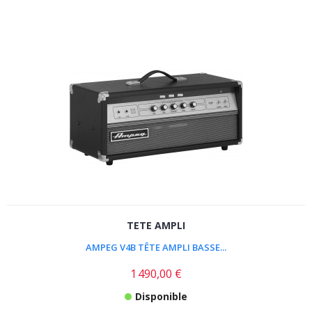
TETE AMPLI
AMPEG V4B TÊTE AMPLI BASSE...
1 490,00 €
Disponible