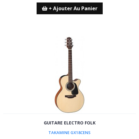
+ Ajouter Au Panier
GUITARE ELECTRO FOLK
TAKAMINE GX18CENS