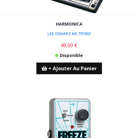
HARMONICA
LEE OSKAR E MI 797007
49,00 €
Disponible
+ Ajouter Au Panier