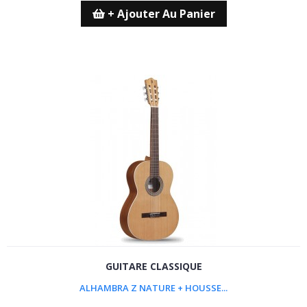
+ Ajouter Au Panier
GUITARE CLASSIQUE
ALHAMBRA Z NATURE + HOUSSE...