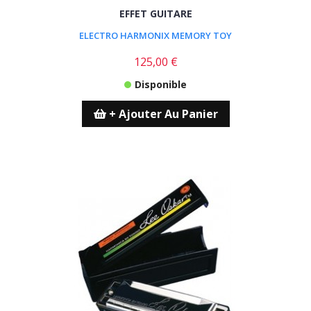
EFFET GUITARE
ELECTRO HARMONIX MEMORY TOY
125,00 €
Disponible
+ Ajouter Au Panier