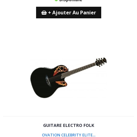
+ Ajouter Au Panier
GUITARE ELECTRO FOLK
OVATION CELEBRITY ELITE...