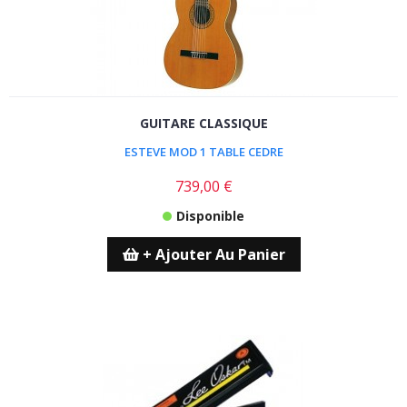
GUITARE CLASSIQUE
ESTEVE MOD 1 TABLE CEDRE
739,00 €
Disponible
+ Ajouter Au Panier