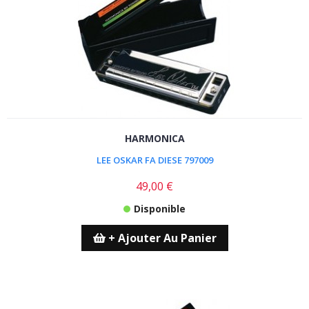
HARMONICA
LEE OSKAR FA DIESE 797009
49,00 €
Disponible
+ Ajouter Au Panier