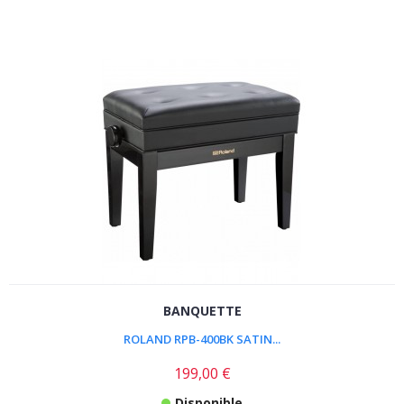
BANQUETTE
ROLAND RPB-400BK SATIN...
199,00 €
Disponible