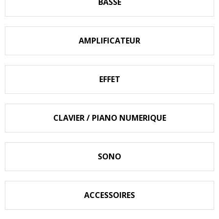
BASSE
AMPLIFICATEUR
EFFET
CLAVIER / PIANO NUMERIQUE
SONO
ACCESSOIRES