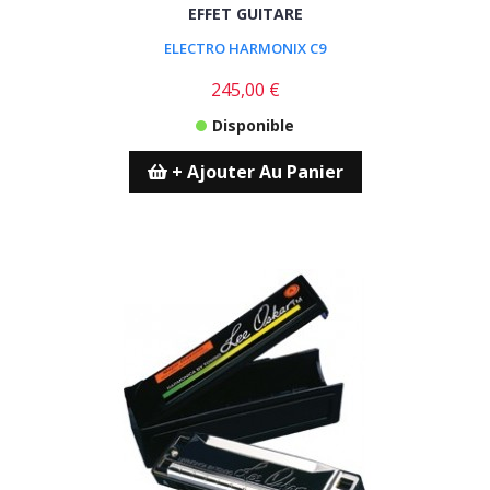
EFFET GUITARE
ELECTRO HARMONIX C9
245,00 €
Disponible
+ Ajouter Au Panier