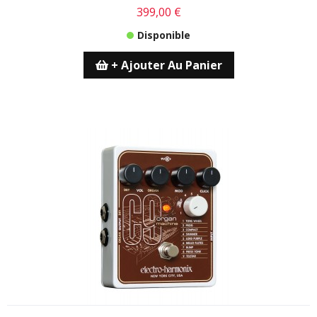
399,00 €
Disponible
+ Ajouter Au Panier