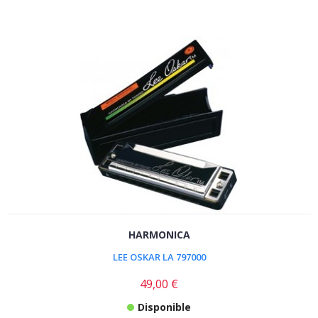
HARMONICA
LEE OSKAR LA 797000
49,00 €
Disponible