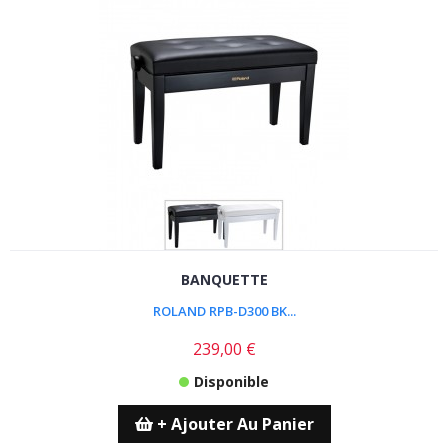
BANQUETTE
ROLAND RPB-D300 BK...
239,00 €
Disponible
+ Ajouter Au Panier