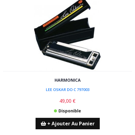
HARMONICA
LEE OSKAR DO C 797003
49,00 €
Disponible
+ Ajouter Au Panier