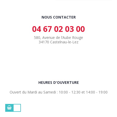
NOUS CONTACTER
04 67 02 03 00
580, Avenue de l’Aube Rouge
34170 Castelnau-le-Lez
HEURES D'OUVERTURE
Ouvert du Mardi au Samedi : 10:00 - 12:30 et 14:00 - 19:00