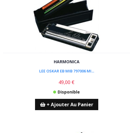
HARMONICA
LEE OSKAR EB MIB 797006 MI...
49,00 €
Disponible
+ Ajouter Au Panier