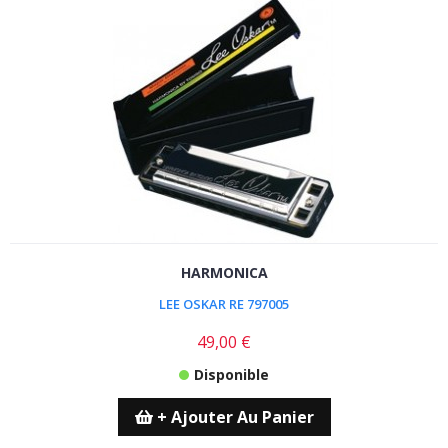
HARMONICA
LEE OSKAR RE 797005
49,00 €
Disponible
+ Ajouter Au Panier