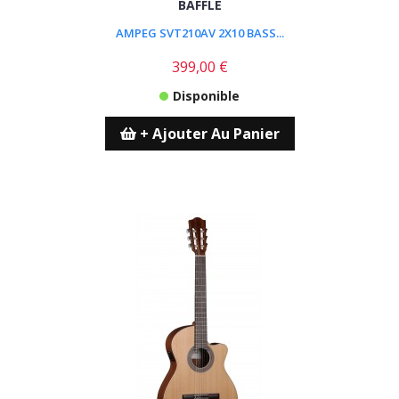
BAFFLE
AMPEG SVT210AV 2X10 BASS...
399,00 €
Disponible
+ Ajouter Au Panier