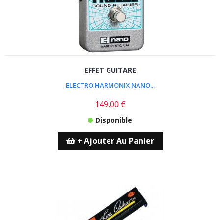
EFFET GUITARE
ELECTRO HARMONIX NANO...
149,00 €
Disponible
+ Ajouter Au Panier