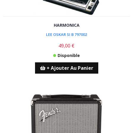
HARMONICA
LEE OSKAR SI B 797002
49,00 €
Disponible
+ Ajouter Au Panier