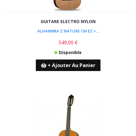
GUITARE ELECTRO NYLON
ALHAMBRA Z NATURE CW EZ +...
549,00 €
Disponible
+ Ajouter Au Panier