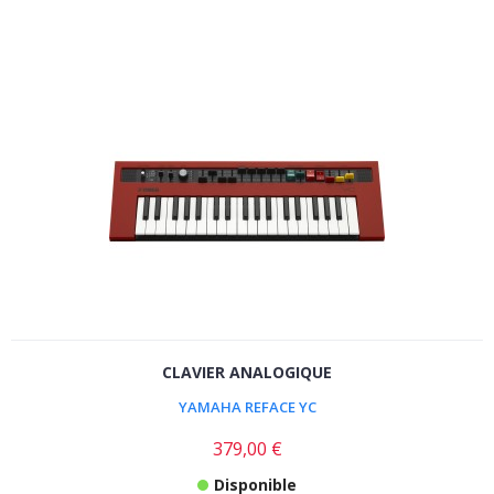
CLAVIER ANALOGIQUE
YAMAHA REFACE YC
379,00 €
Disponible