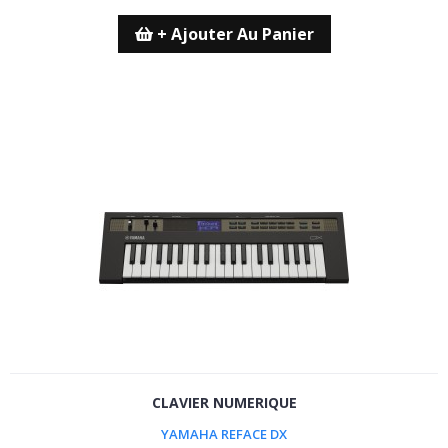
+ Ajouter Au Panier
CLAVIER NUMERIQUE
YAMAHA REFACE DX