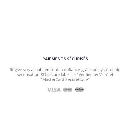
PAIEMENTS SÉCURISÉS
Réglez vos achats en toute confiance grâce au système de
sécurisation 3D secure labellisé "Verified by Visa" et
"MasterCard SecureCode"