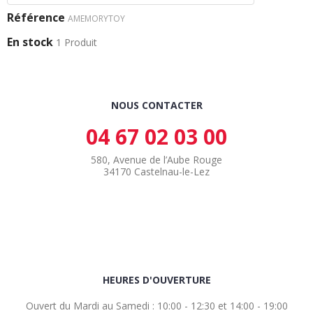
Référence
AMEMORYTOY
En stock
1 Produit
NOUS CONTACTER
04 67 02 03 00
580, Avenue de l’Aube Rouge
34170 Castelnau-le-Lez
HEURES D'OUVERTURE
Ouvert du Mardi au Samedi : 10:00 - 12:30 et 14:00 - 19:00