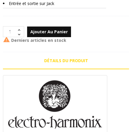
Entrée et sortie sur Jack
Ajouter Au Panier

Derniers articles en stock
DÉTAILS DU PRODUIT