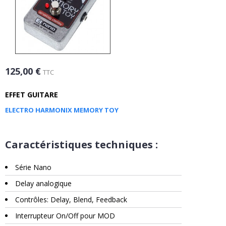
125,00 €
TTC
EFFET GUITARE
ELECTRO HARMONIX MEMORY TOY
Caractéristiques techniques :
Série Nano
Delay analogique
Contrôles: Delay, Blend, Feedback
Interrupteur On/Off pour MOD