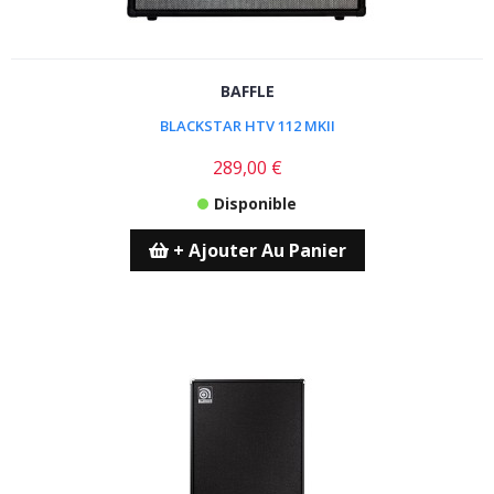
BAFFLE
BLACKSTAR HTV 112 MKII
289,00 €
Disponible
+ Ajouter Au Panier