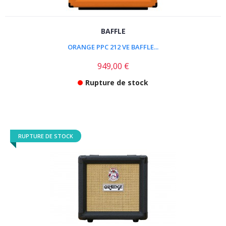
BAFFLE
ORANGE PPC 212 VE BAFFLE...
949,00 €
Rupture de stock
RUPTURE DE STOCK