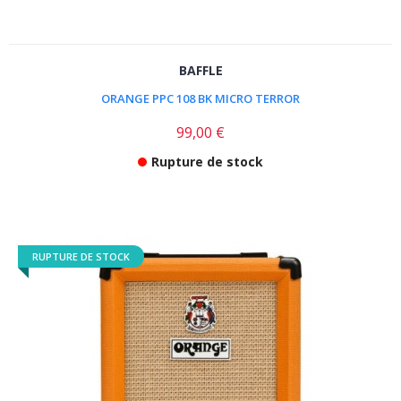
BAFFLE
ORANGE PPC 108 BK MICRO TERROR
99,00 €
Rupture de stock
RUPTURE DE STOCK