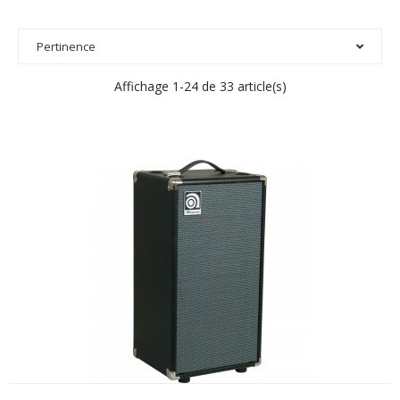
Pertinence
Affichage 1-24 de 33 article(s)