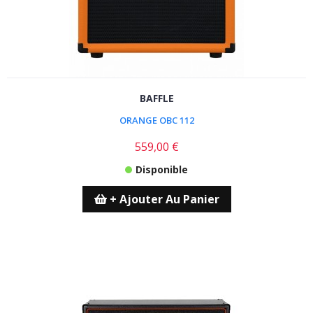
BAFFLE
ORANGE OBC 112
559,00 €
Disponible
+ Ajouter Au Panier