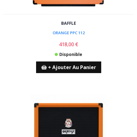
BAFFLE
ORANGE PPC 112
418,00 €
Disponible
+ Ajouter Au Panier