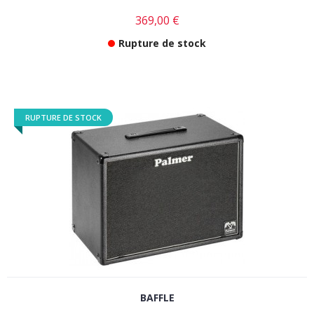
369,00 €
Rupture de stock
RUPTURE DE STOCK
BAFFLE