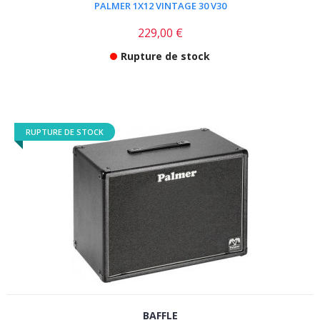
PALMER 1X12 VINTAGE 30 V30
229,00 €
Rupture de stock
RUPTURE DE STOCK
BAFFLE