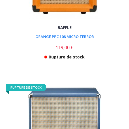
BAFFLE
ORANGE PPC 108 MICRO TERROR
119,00 €
Rupture de stock
RUPTURE DE STOCK