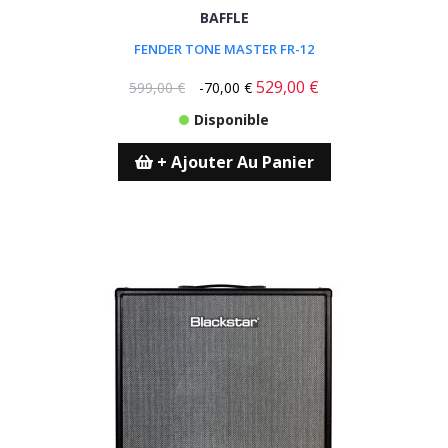
BAFFLE
FENDER TONE MASTER FR-12
529,00 €
599,00 €
-70,00 €
Disponible
+ Ajouter Au Panier