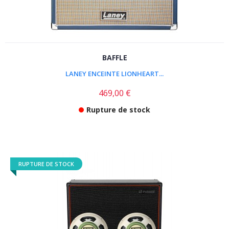
BAFFLE
LANEY ENCEINTE LIONHEART...
469,00 €
Rupture de stock
RUPTURE DE STOCK