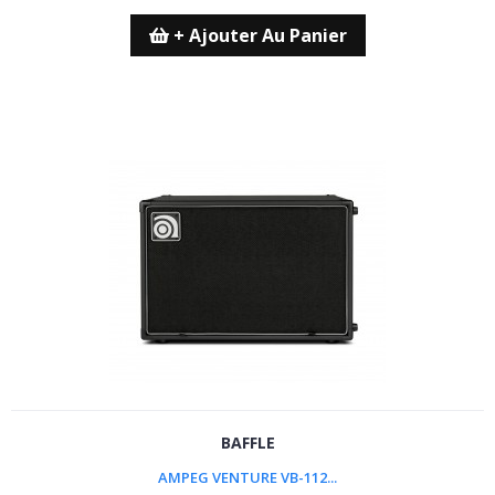
+ Ajouter Au Panier
BAFFLE
AMPEG VENTURE VB-112...