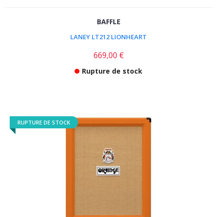
BAFFLE
LANEY LT212 LIONHEART
669,00 €
Rupture de stock
RUPTURE DE STOCK