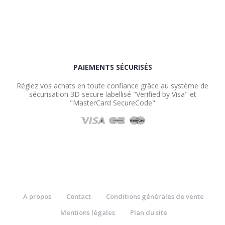
PAIEMENTS SÉCURISÉS
Réglez vos achats en toute confiance grâce au système de
sécurisation 3D secure labellisé "Verified by Visa" et
"MasterCard SecureCode"
A propos
Contact
Conditions générales de vente
Mentions légales
Plan du site