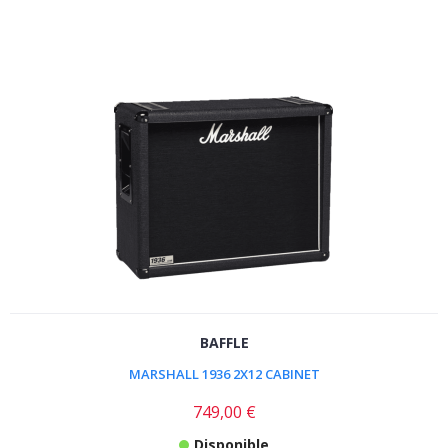
BAFFLE
MARSHALL 1936 2X12 CABINET
749,00 €
Disponible