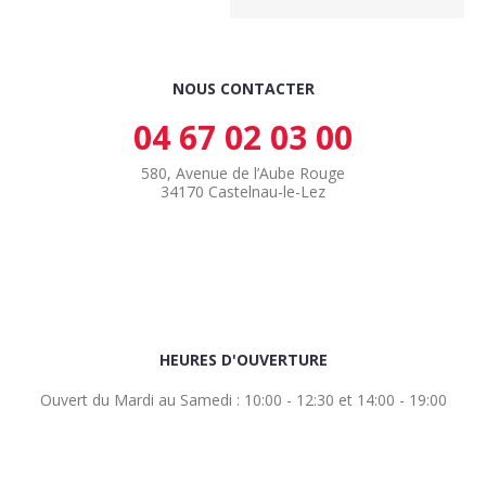
NOUS CONTACTER
04 67 02 03 00
580, Avenue de l’Aube Rouge
34170 Castelnau-le-Lez
HEURES D'OUVERTURE
Ouvert du Mardi au Samedi : 10:00 - 12:30 et 14:00 - 19:00