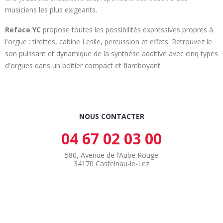
musiciens les plus exigeants.
Reface YC
propose toutes les possibilités expressives propres à
l'orgue : tirettes, cabine Leslie, percussion et effets. Retrouvez le
son puissant et dynamique de la synthèse additive avec cinq types
d'orgues dans un boîtier compact et flamboyant.
NOUS CONTACTER
04 67 02 03 00
580, Avenue de l’Aube Rouge
34170 Castelnau-le-Lez