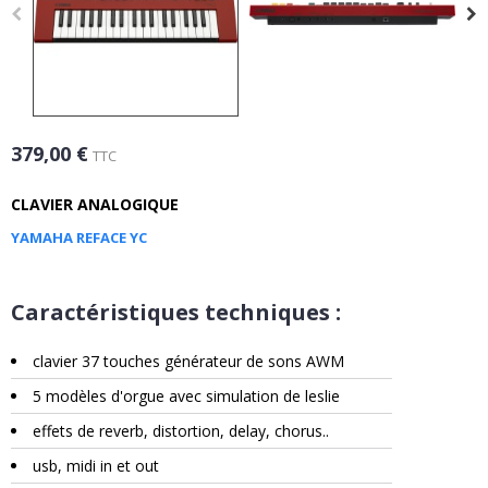
379,00 €
TTC
CLAVIER ANALOGIQUE
YAMAHA REFACE YC
Caractéristiques techniques :
clavier 37 touches générateur de sons AWM
5 modèles d'orgue avec simulation de leslie
effets de reverb, distortion, delay, chorus..
usb, midi in et out