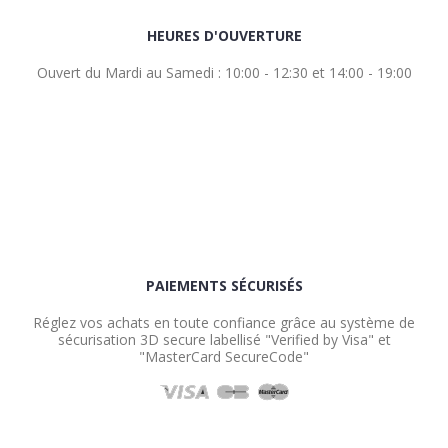
HEURES D'OUVERTURE
Ouvert du Mardi au Samedi : 10:00 - 12:30 et 14:00 - 19:00
PAIEMENTS SÉCURISÉS
Réglez vos achats en toute confiance grâce au système de
sécurisation 3D secure labellisé "Verified by Visa" et
"MasterCard SecureCode"