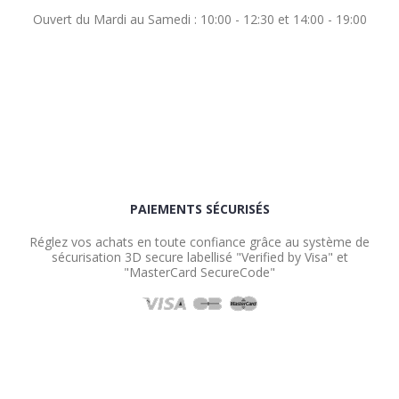
Ouvert du Mardi au Samedi : 10:00 - 12:30 et 14:00 - 19:00
PAIEMENTS SÉCURISÉS
Réglez vos achats en toute confiance grâce au système de
sécurisation 3D secure labellisé "Verified by Visa" et
"MasterCard SecureCode"