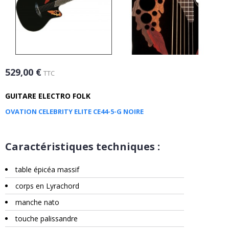
529,00 €
TTC
GUITARE ELECTRO FOLK
OVATION CELEBRITY ELITE CE44-5-G NOIRE
Caractéristiques techniques :
table épicéa massif
corps en Lyrachord
manche nato
touche palissandre