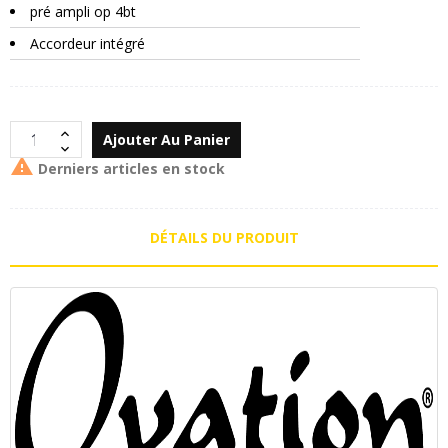
pré ampli op 4bt
Accordeur intégré
Ajouter Au Panier

Derniers articles en stock
DÉTAILS DU PRODUIT