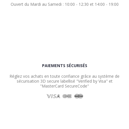
Ouvert du Mardi au Samedi : 10:00 - 12:30 et 14:00 - 19:00
PAIEMENTS SÉCURISÉS
Réglez vos achats en toute confiance grâce au système de
sécurisation 3D secure labellisé "Verified by Visa" et
"MasterCard SecureCode"