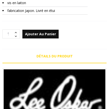
vis en laiton
fabrication Japon. Livré en étui
Ajouter Au Panier
DÉTAILS DU PRODUIT