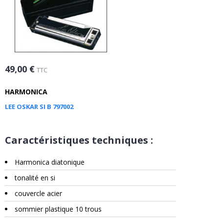
49,00 €
TTC
HARMONICA
LEE OSKAR SI B 797002
Caractéristiques techniques :
Harmonica diatonique
tonalité en si
couvercle acier
sommier plastique 10 trous