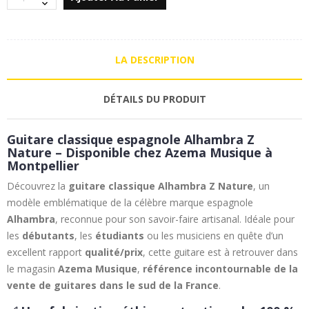
LA DESCRIPTION
DÉTAILS DU PRODUIT
Guitare classique espagnole Alhambra Z
Nature – Disponible chez Azema Musique à
Montpellier
Découvrez la
guitare classique Alhambra Z Nature
, un
modèle emblématique de la célèbre marque espagnole
Alhambra
, reconnue pour son savoir-faire artisanal. Idéale pour
les
débutants
, les
étudiants
ou les musiciens en quête d’un
excellent rapport
qualité/prix
, cette guitare est à retrouver dans
le magasin
Azema Musique
,
référence incontournable de la
vente de guitares dans le sud de la France
.