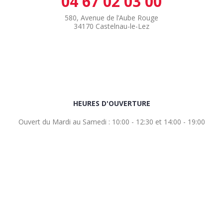
04 67 02 03 00
580, Avenue de l’Aube Rouge
34170 Castelnau-le-Lez
HEURES D'OUVERTURE
Ouvert du Mardi au Samedi : 10:00 - 12:30 et 14:00 - 19:00