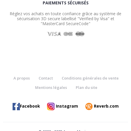
PAIEMENTS SÉCURISÉS
Réglez vos achats en toute confiance grâce au système de
sécurisation 3D secure labellisé "Verified by Visa" et
"MasterCard SecureCode"
A propos
Contact
Conditions générales de vente
Mentions légales
Plan du site
Facebook
Instagram
Reverb.com