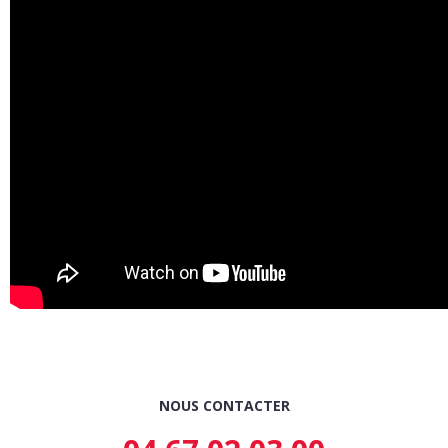
NOUS CONTACTER