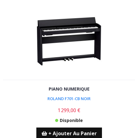
PIANO NUMERIQUE
ROLAND F701-CB NOIR
1 299,00 €
Disponible
+ Ajouter Au Panier