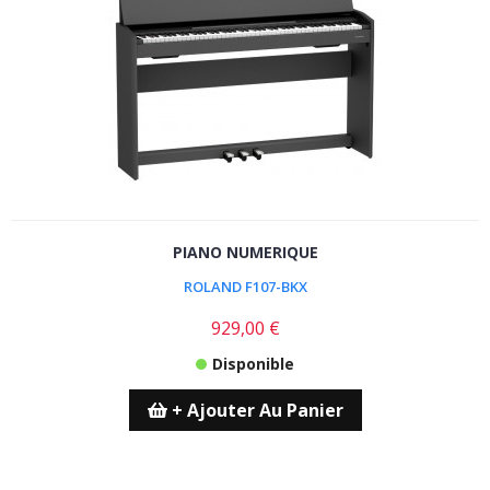
PIANO NUMERIQUE
ROLAND F107-BKX
929,00 €
Disponible
+ Ajouter Au Panier