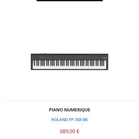
PIANO NUMERIQUE
ROLAND FP-30X BK
689,00 €