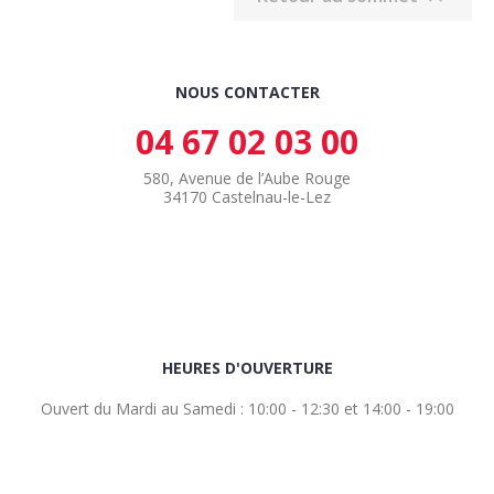
NOUS CONTACTER
04 67 02 03 00
580, Avenue de l’Aube Rouge
34170 Castelnau-le-Lez
HEURES D'OUVERTURE
Ouvert du Mardi au Samedi : 10:00 - 12:30 et 14:00 - 19:00