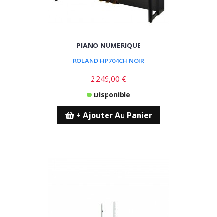
PIANO NUMERIQUE
ROLAND HP704CH NOIR
2 249,00 €
Disponible
+ Ajouter Au Panier