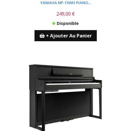
YAMAHA NP-15WH PIANO...
249,00 €
Disponible
+ Ajouter Au Panier