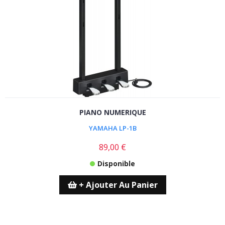
PIANO NUMERIQUE
YAMAHA LP-1B
89,00 €
Disponible
+ Ajouter Au Panier