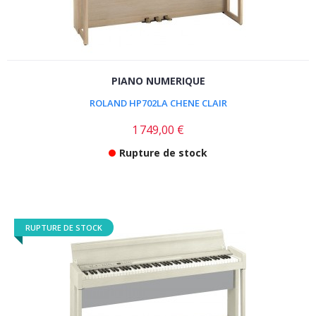
PIANO NUMERIQUE
ROLAND HP702LA CHENE CLAIR
1 749,00 €
Rupture de stock
RUPTURE DE STOCK