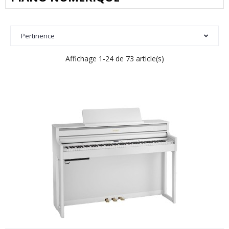
Pertinence
Affichage 1-24 de 73 article(s)