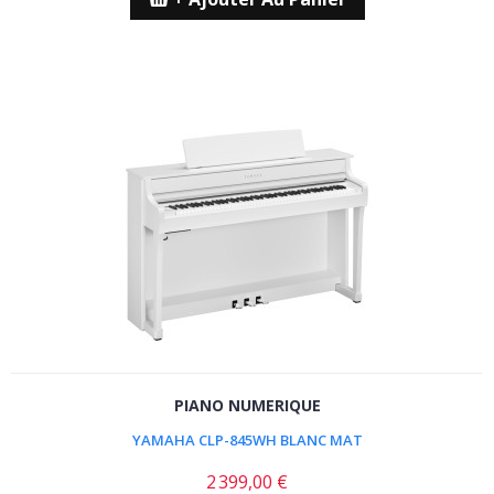
PIANO NUMERIQUE
YAMAHA CLP-845WH BLANC MAT
2 399,00 €