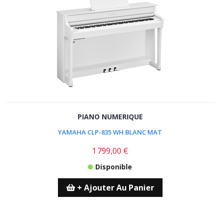
PIANO NUMERIQUE
YAMAHA CLP-835 WH BLANC MAT
1 799,00 €
Disponible
+ Ajouter Au Panier