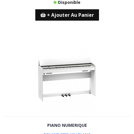
Disponible
+ Ajouter Au Panier
PIANO NUMERIQUE