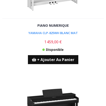
PIANO NUMERIQUE
YAMAHA CLP-825WH BLANC MAT
1 459,00 €
Disponible
+ Ajouter Au Panier