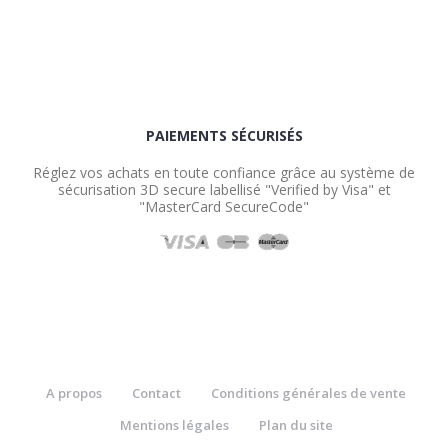
PAIEMENTS SÉCURISÉS
Réglez vos achats en toute confiance grâce au système de
sécurisation 3D secure labellisé "Verified by Visa" et
"MasterCard SecureCode"
A propos
Contact
Conditions générales de vente
Mentions légales
Plan du site