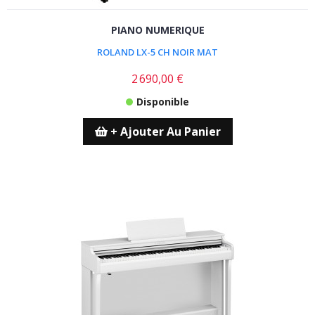
PIANO NUMERIQUE
ROLAND LX-5 CH NOIR MAT
2 690,00 €
Disponible
+ Ajouter Au Panier