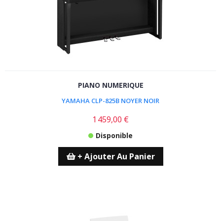
PIANO NUMERIQUE
YAMAHA CLP-825B NOYER NOIR
1 459,00 €
Disponible
+ Ajouter Au Panier