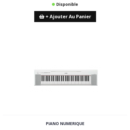
Disponible
+ Ajouter Au Panier
PIANO NUMERIQUE