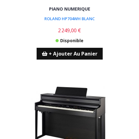
PIANO NUMERIQUE
ROLAND HP704WH BLANC
2 249,00 €
Disponible
+ Ajouter Au Panier