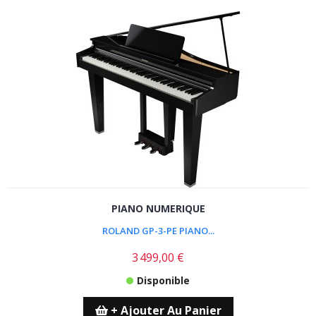
PIANO NUMERIQUE
ROLAND GP-3-PE PIANO...
3 499,00 €
Disponible
+ Ajouter Au Panier