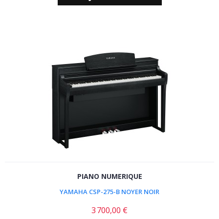
PIANO NUMERIQUE
YAMAHA CSP-275-B NOYER NOIR
3 700,00 €