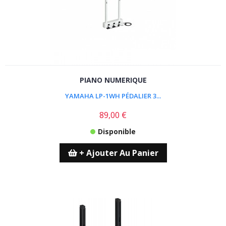
PIANO NUMERIQUE
YAMAHA LP-1WH PÉDALIER 3...
89,00 €
Disponible
+ Ajouter Au Panier