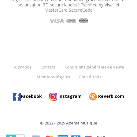
sécurisation 3D secure labellisé "Verified by Visa" et
"MasterCard SecureCode"
A propos
Contact
Conditions générales de vente
Mentions légales
Plan du site
Facebook
Instagram
Reverb.com
© 2022 - 2025 Azema Musique