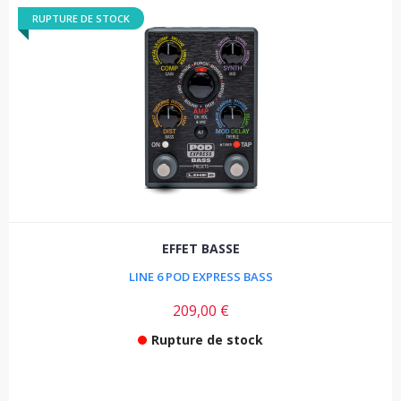
RUPTURE DE STOCK
EFFET BASSE
LINE 6 POD EXPRESS BASS
209,00 €
Rupture de stock