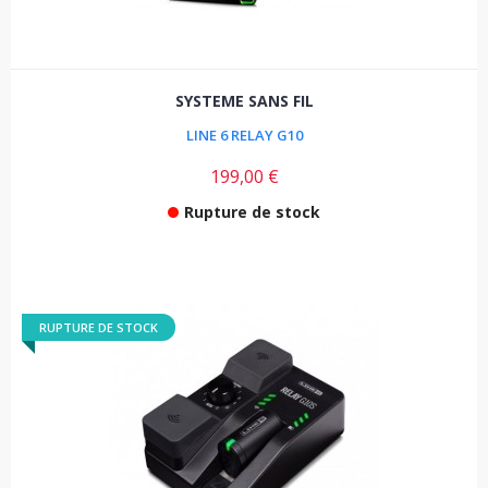
SYSTEME SANS FIL
LINE 6 RELAY G10
199,00 €
Rupture de stock
RUPTURE DE STOCK