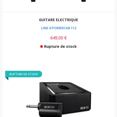
GUITARE ELECTRIQUE
LINE 6 POWERCAB 112
649,00 €
Rupture de stock
RUPTURE DE STOCK