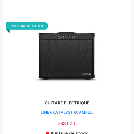
RUPTURE DE STOCK
GUITARE ELECTRIQUE
LINE 6 CATALYST 60 AMPLI...
248,00 €
Rupture de stock