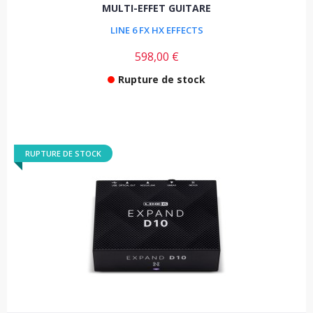
MULTI-EFFET GUITARE
LINE 6 FX HX EFFECTS
598,00 €
Rupture de stock
RUPTURE DE STOCK