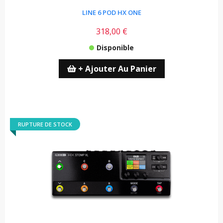
LINE 6 POD HX ONE
318,00 €
Disponible
+ Ajouter Au Panier
RUPTURE DE STOCK