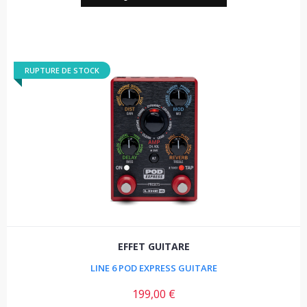
RUPTURE DE STOCK
EFFET GUITARE
LINE 6 POD EXPRESS GUITARE
199,00 €