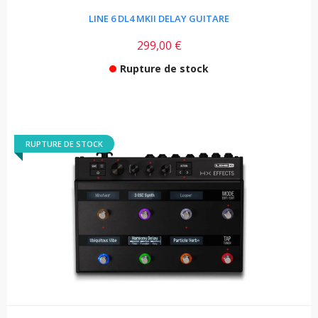
LINE 6 DL4 MKII DELAY GUITARE
299,00 €
Rupture de stock
RUPTURE DE STOCK