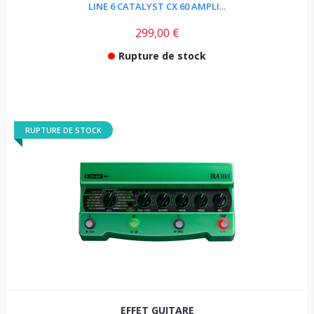
LINE 6 CATALYST CX 60 AMPLI...
299,00 €
Rupture de stock
RUPTURE DE STOCK
EFFET GUITARE