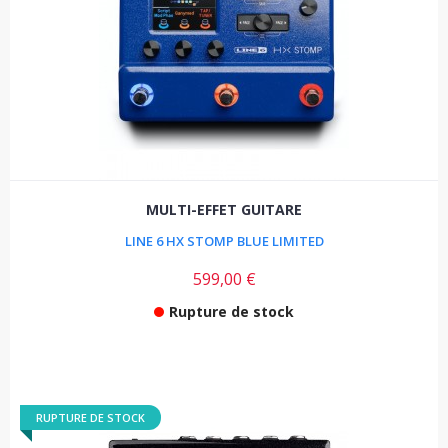
MULTI-EFFET GUITARE
LINE 6 HX STOMP BLUE LIMITED
599,00 €
Rupture de stock
RUPTURE DE STOCK