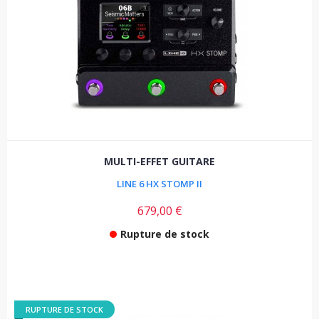
MULTI-EFFET GUITARE
LINE 6 HX STOMP II
679,00 €
Rupture de stock
RUPTURE DE STOCK