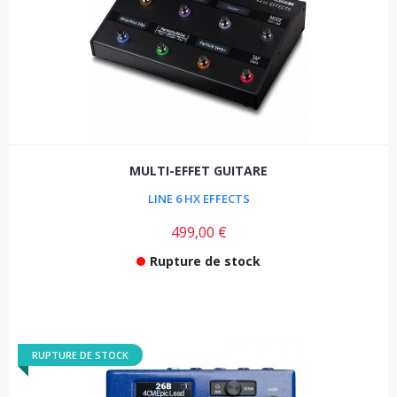
MULTI-EFFET GUITARE
LINE 6 HX EFFECTS
499,00 €
Rupture de stock
RUPTURE DE STOCK