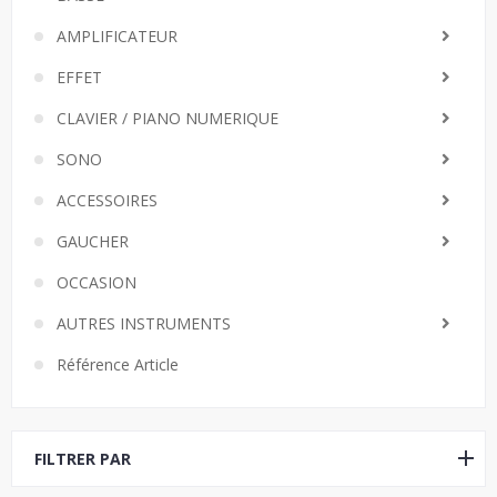
AMPLIFICATEUR
EFFET
CLAVIER / PIANO NUMERIQUE
SONO
ACCESSOIRES
GAUCHER
OCCASION
AUTRES INSTRUMENTS
Référence Article
FILTRER PAR