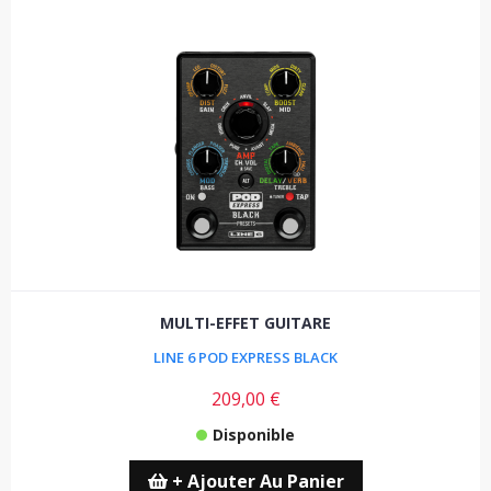
MULTI-EFFET GUITARE
LINE 6 POD EXPRESS BLACK
209,00 €
Disponible
+ Ajouter Au Panier