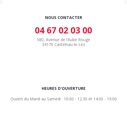
NOUS CONTACTER
04 67 02 03 00
580, Avenue de l’Aube Rouge
34170 Castelnau-le-Lez
HEURES D'OUVERTURE
Ouvert du Mardi au Samedi : 10:00 - 12:30 et 14:00 - 19:00