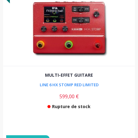
MULTI-EFFET GUITARE
LINE 6 HX STOMP RED LIMITED
599,00 €
Rupture de stock