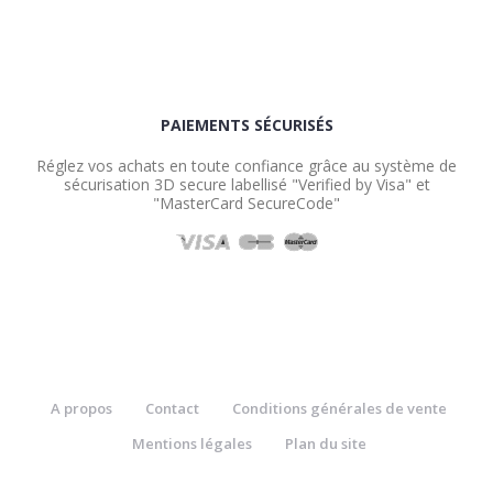
PAIEMENTS SÉCURISÉS
Réglez vos achats en toute confiance grâce au système de
sécurisation 3D secure labellisé "Verified by Visa" et
"MasterCard SecureCode"
A propos
Contact
Conditions générales de vente
Mentions légales
Plan du site