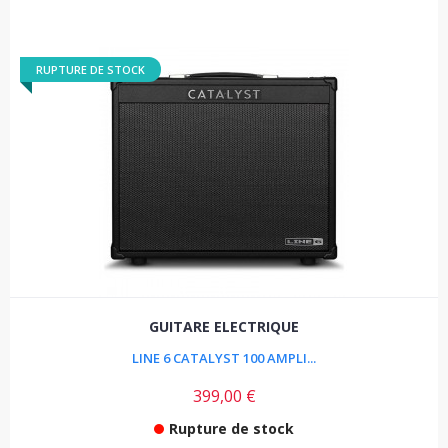
RUPTURE DE STOCK
GUITARE ELECTRIQUE
LINE 6 CATALYST 100 AMPLI...
399,00 €
Rupture de stock