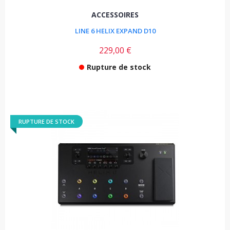
ACCESSOIRES
LINE 6 HELIX EXPAND D10
229,00 €
Rupture de stock
RUPTURE DE STOCK