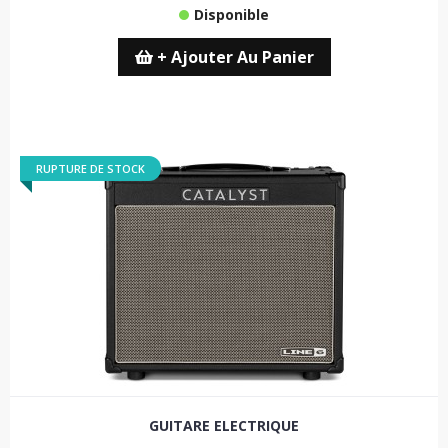
Disponible
+ Ajouter Au Panier
RUPTURE DE STOCK
GUITARE ELECTRIQUE