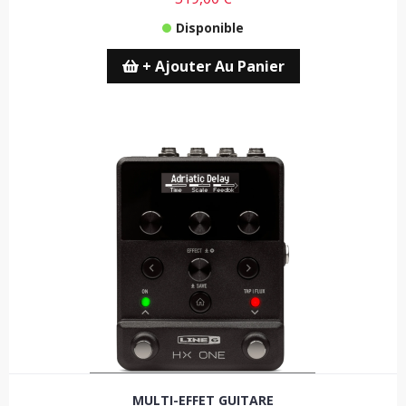
Disponible
+ Ajouter Au Panier
MULTI-EFFET GUITARE