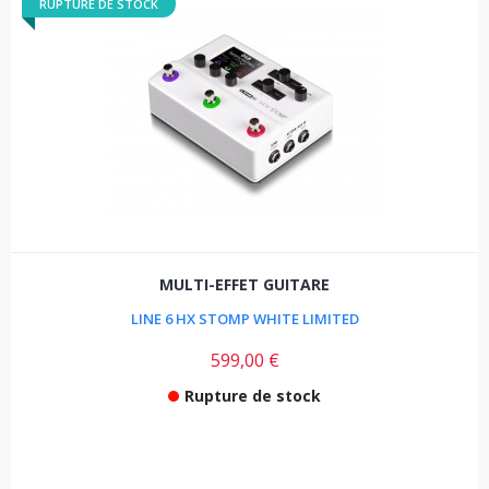
RUPTURE DE STOCK
MULTI-EFFET GUITARE
LINE 6 HX STOMP WHITE LIMITED
599,00 €
Rupture de stock