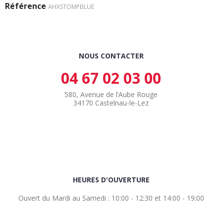
Référence
AHXSTOMPBLUE
NOUS CONTACTER
04 67 02 03 00
580, Avenue de l’Aube Rouge
34170 Castelnau-le-Lez
HEURES D'OUVERTURE
Ouvert du Mardi au Samedi : 10:00 - 12:30 et 14:00 - 19:00