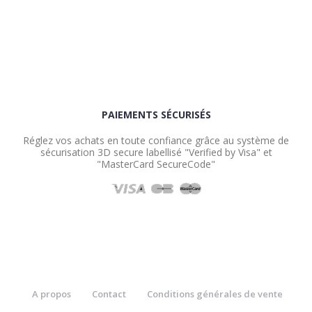
PAIEMENTS SÉCURISÉS
Réglez vos achats en toute confiance grâce au système de
sécurisation 3D secure labellisé "Verified by Visa" et
"MasterCard SecureCode"
A propos
Contact
Conditions générales de vente