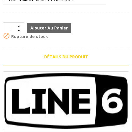
Ajouter Au Panier

Rupture de stock
DÉTAILS DU PRODUIT