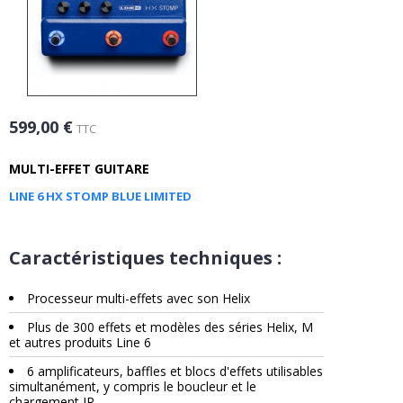
599,00 €
TTC
MULTI-EFFET GUITARE
LINE 6 HX STOMP BLUE LIMITED
Caractéristiques techniques :
Processeur multi-effets avec son Helix
Plus de 300 effets et modèles des séries Helix, M
et autres produits Line 6
6 amplificateurs, baffles et blocs d'effets utilisables
simultanément, y compris le boucleur et le
chargement IR