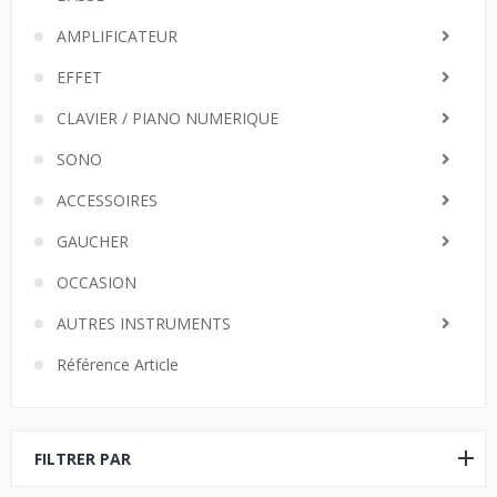
AMPLIFICATEUR
EFFET
CLAVIER / PIANO NUMERIQUE
SONO
ACCESSOIRES
GAUCHER
OCCASION
AUTRES INSTRUMENTS
Référence Article
FILTRER PAR