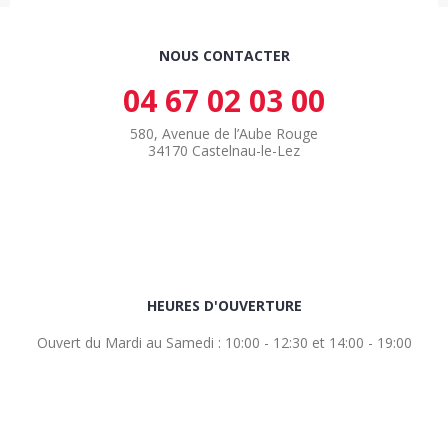
NOUS CONTACTER
04 67 02 03 00
580, Avenue de l’Aube Rouge
34170 Castelnau-le-Lez
HEURES D'OUVERTURE
Ouvert du Mardi au Samedi : 10:00 - 12:30 et 14:00 - 19:00