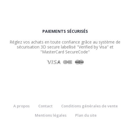
PAIEMENTS SÉCURISÉS
Réglez vos achats en toute confiance grâce au système de
sécurisation 3D secure labellisé "Verified by Visa" et
"MasterCard SecureCode"
A propos
Contact
Conditions générales de vente
Mentions légales
Plan du site