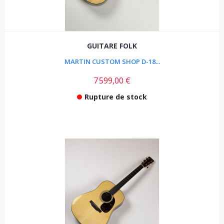
GUITARE FOLK
MARTIN CUSTOM SHOP D-18...
7 599,00 €
Rupture de stock