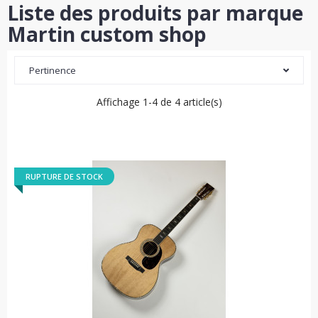
Liste des produits par marque
Martin custom shop
Pertinence
Affichage 1-4 de 4 article(s)
RUPTURE DE STOCK