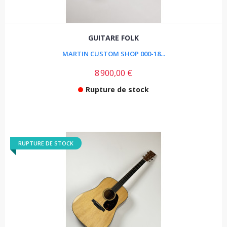
GUITARE FOLK
MARTIN CUSTOM SHOP 000-18...
8 900,00 €
Rupture de stock
RUPTURE DE STOCK