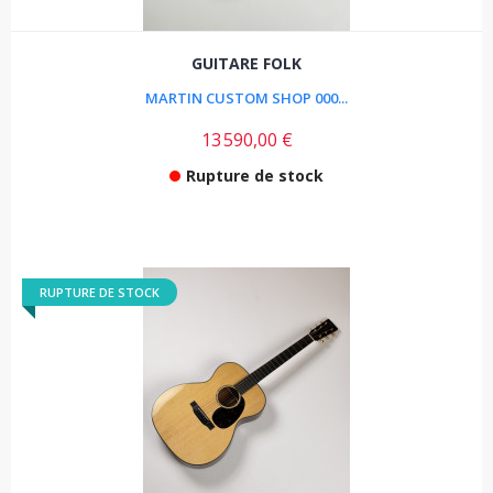
GUITARE FOLK
MARTIN CUSTOM SHOP 000...
13 590,00 €
Rupture de stock
RUPTURE DE STOCK