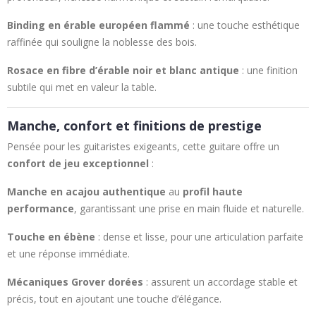
Binding en érable européen flammé
: une touche esthétique
raffinée qui souligne la noblesse des bois.
Rosace en fibre d’érable noir et blanc antique
: une finition
subtile qui met en valeur la table.
Manche, confort et finitions de prestige
Pensée pour les guitaristes exigeants, cette guitare offre un
confort de jeu exceptionnel
:
Manche en acajou authentique
au
profil haute
performance
, garantissant une prise en main fluide et naturelle.
Touche en ébène
: dense et lisse, pour une articulation parfaite
et une réponse immédiate.
Mécaniques Grover dorées
: assurent un accordage stable et
précis, tout en ajoutant une touche d’élégance.