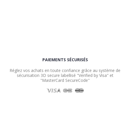
PAIEMENTS SÉCURISÉS
Réglez vos achats en toute confiance grâce au système de
sécurisation 3D secure labellisé "Verified by Visa" et
"MasterCard SecureCode"