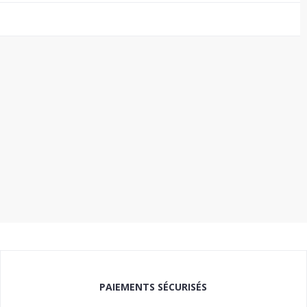
PAIEMENTS SÉCURISÉS