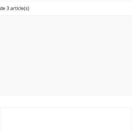
de 3 article(s)