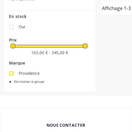
Affichage 1-3 
En stock
Oui
Prix
165,00 € - 345,00 €
Marque

Providence
Réinitialiser ce groupe
NOUS CONTACTER