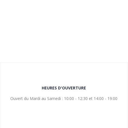
HEURES D'OUVERTURE
Ouvert du Mardi au Samedi : 10:00 - 12:30 et 14:00 - 19:00