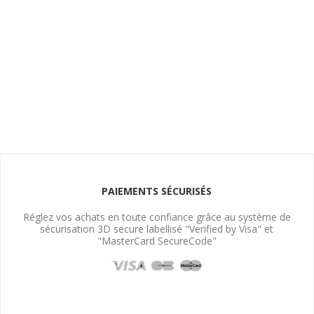
PAIEMENTS SÉCURISÉS
Réglez vos achats en toute confiance grâce au système de
sécurisation 3D secure labellisé "Verified by Visa" et
"MasterCard SecureCode"