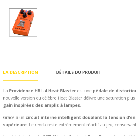
LA DESCRIPTION
DÉTAILS DU PRODUIT
La
Providence HBL-4 Heat Blaster
est une
pédale de distortio
nouvelle version du célèbre Heat Blaster délivre une saturation plus
gain inspirées des amplis à lampes
.
Grâce à un
circuit interne intelligent doublant la tension d’e
supérieure
. Le rendu reste extrêmement réactif au jeu, conservant