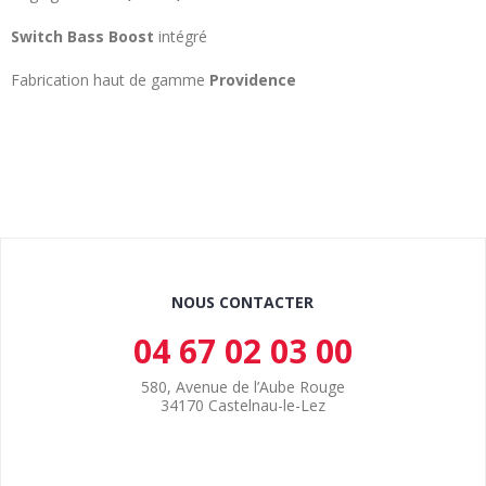
Switch Bass Boost
intégré
Fabrication haut de gamme
Providence
NOUS CONTACTER
04 67 02 03 00
580, Avenue de l’Aube Rouge
34170 Castelnau-le-Lez