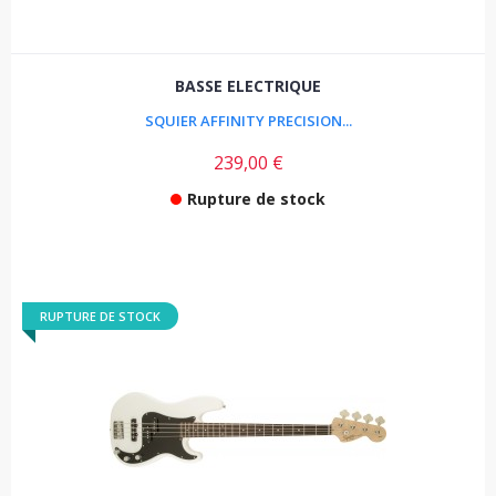
BASSE ELECTRIQUE
SQUIER AFFINITY PRECISION...
239,00 €
Rupture de stock
RUPTURE DE STOCK