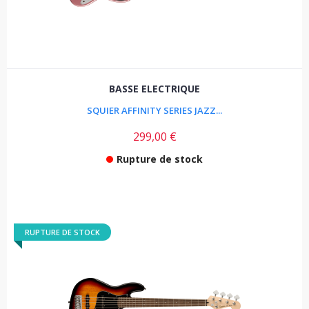
BASSE ELECTRIQUE
SQUIER AFFINITY SERIES JAZZ...
299,00 €
Rupture de stock
RUPTURE DE STOCK