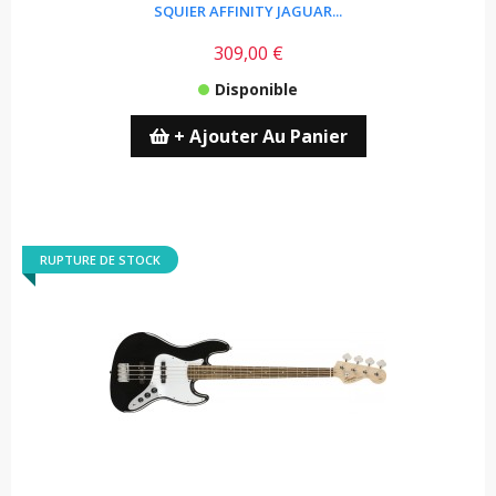
SQUIER AFFINITY JAGUAR...
309,00 €
Disponible
+ Ajouter Au Panier
RUPTURE DE STOCK