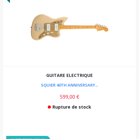
GUITARE ELECTRIQUE
SQUIER 40TH ANNIVERSARY...
599,00 €
Rupture de stock