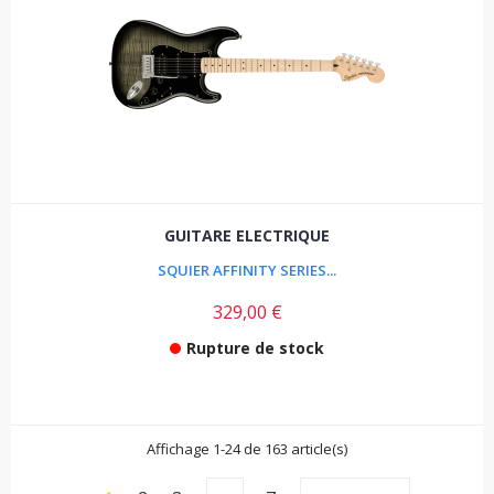
GUITARE ELECTRIQUE
SQUIER AFFINITY SERIES...
329,00 €
Rupture de stock
Affichage 1-24 de 163 article(s)