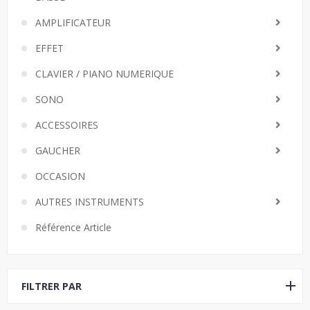
AMPLIFICATEUR
EFFET
CLAVIER / PIANO NUMERIQUE
SONO
ACCESSOIRES
GAUCHER
OCCASION
AUTRES INSTRUMENTS
Référence Article
FILTRER PAR