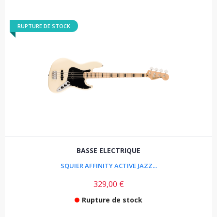
RUPTURE DE STOCK
BASSE ELECTRIQUE
SQUIER AFFINITY ACTIVE JAZZ...
329,00 €
Rupture de stock