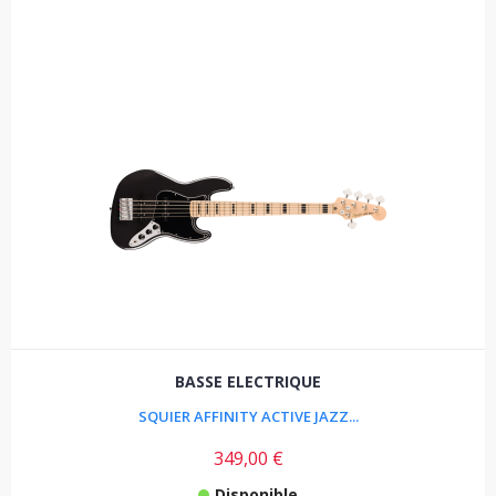
BASSE ELECTRIQUE
SQUIER AFFINITY ACTIVE JAZZ...
349,00 €
Disponible