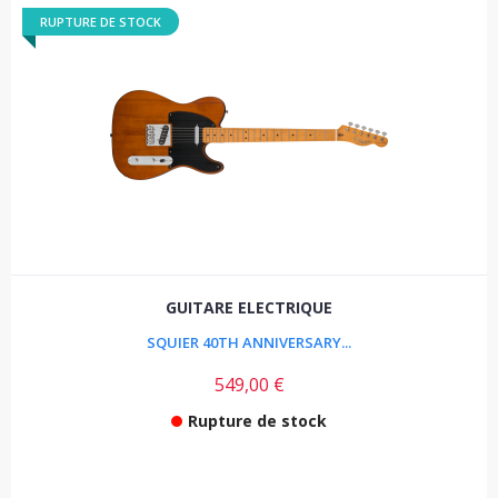
RUPTURE DE STOCK
GUITARE ELECTRIQUE
SQUIER 40TH ANNIVERSARY...
549,00 €
Rupture de stock