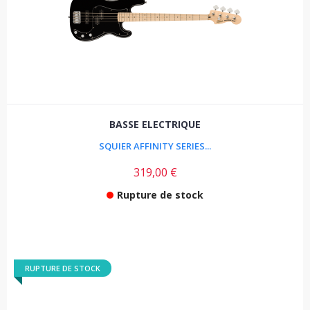
BASSE ELECTRIQUE
SQUIER AFFINITY SERIES...
319,00 €
Rupture de stock
RUPTURE DE STOCK