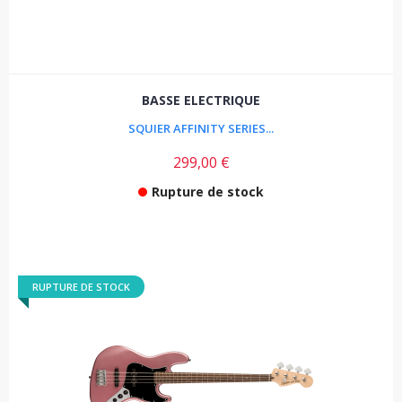
BASSE ELECTRIQUE
SQUIER AFFINITY SERIES...
299,00 €
Rupture de stock
RUPTURE DE STOCK