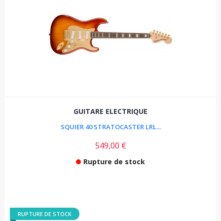
GUITARE ELECTRIQUE
SQUIER 40 STRATOCASTER LRL...
549,00 €
Rupture de stock
RUPTURE DE STOCK