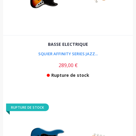
BASSE ELECTRIQUE
SQUIER AFFINITY SERIES JAZZ...
289,00 €
Rupture de stock
RUPTURE DE STOCK