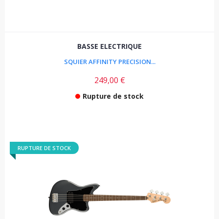
BASSE ELECTRIQUE
SQUIER AFFINITY PRECISION...
249,00 €
Rupture de stock
RUPTURE DE STOCK