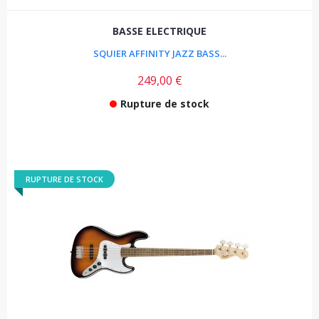
BASSE ELECTRIQUE
SQUIER AFFINITY JAZZ BASS...
249,00 €
Rupture de stock
RUPTURE DE STOCK