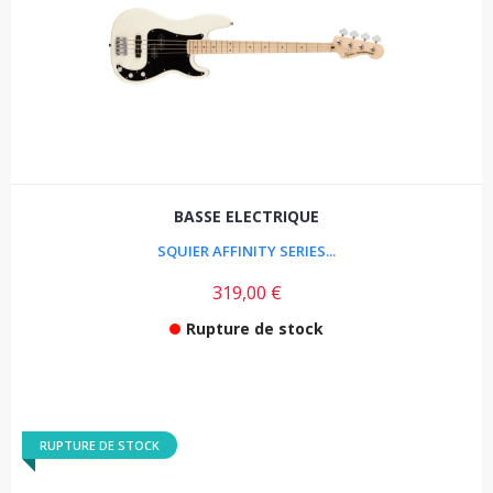
BASSE ELECTRIQUE
SQUIER AFFINITY SERIES...
319,00 €
Rupture de stock
RUPTURE DE STOCK