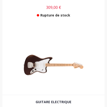
309,00 €
Rupture de stock
GUITARE ELECTRIQUE