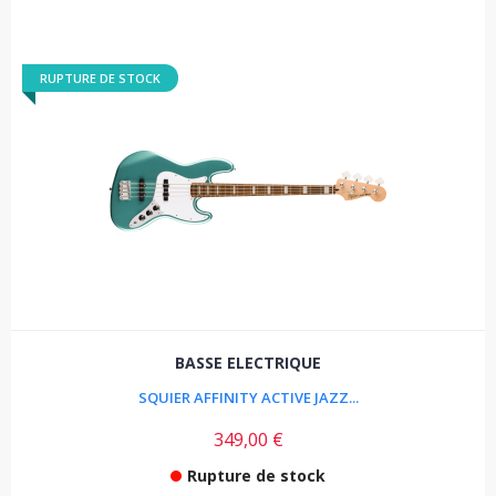
RUPTURE DE STOCK
BASSE ELECTRIQUE
SQUIER AFFINITY ACTIVE JAZZ...
349,00 €
Rupture de stock