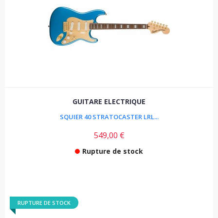
GUITARE ELECTRIQUE
SQUIER 40 STRATOCASTER LRL...
549,00 €
Rupture de stock
RUPTURE DE STOCK