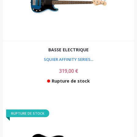
BASSE ELECTRIQUE
SQUIER AFFINITY SERIES...
319,00 €
Rupture de stock
RUPTURE DE STOCK