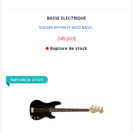
BASSE ELECTRIQUE
SQUIER AFFINITY JAZZ BASS...
249,00 €
Rupture de stock
RUPTURE DE STOCK