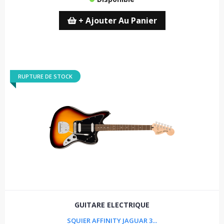
+ Ajouter Au Panier
RUPTURE DE STOCK
GUITARE ELECTRIQUE
SQUIER AFFINITY JAGUAR 3...