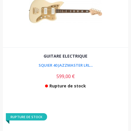
GUITARE ELECTRIQUE
SQUIER 40 JAZZMASTER LRL...
599,00 €
Rupture de stock
RUPTURE DE STOCK