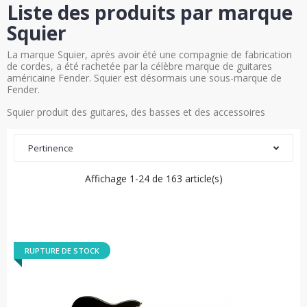
Liste des produits par marque
Squier
La marque Squier, après avoir été une compagnie de fabrication
de cordes, a été rachetée par la célèbre marque de guitares
américaine Fender. Squier est désormais une sous-marque de
Fender.
Squier produit des guitares, des basses et des accessoires
Pertinence
Affichage 1-24 de 163 article(s)
RUPTURE DE STOCK