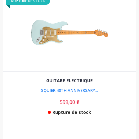
RUPTURE DE STOCK
GUITARE ELECTRIQUE
SQUIER 40TH ANNIVERSARY...
599,00 €
Rupture de stock