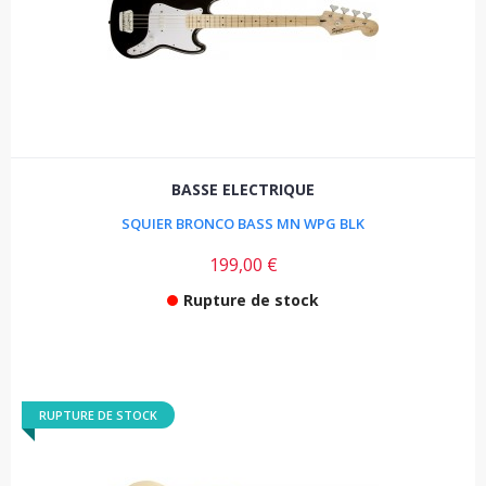
BASSE ELECTRIQUE
SQUIER BRONCO BASS MN WPG BLK
199,00 €
Rupture de stock
RUPTURE DE STOCK