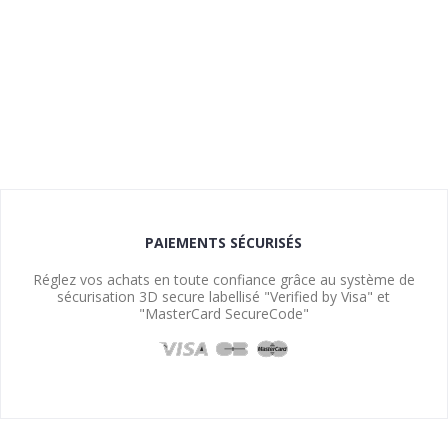
PAIEMENTS SÉCURISÉS
Réglez vos achats en toute confiance grâce au système de
sécurisation 3D secure labellisé "Verified by Visa" et
"MasterCard SecureCode"