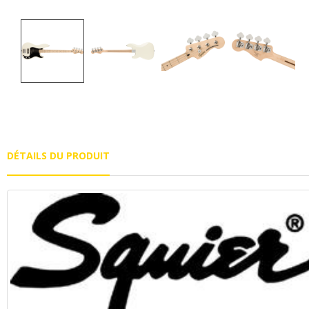
DÉTAILS DU PRODUIT