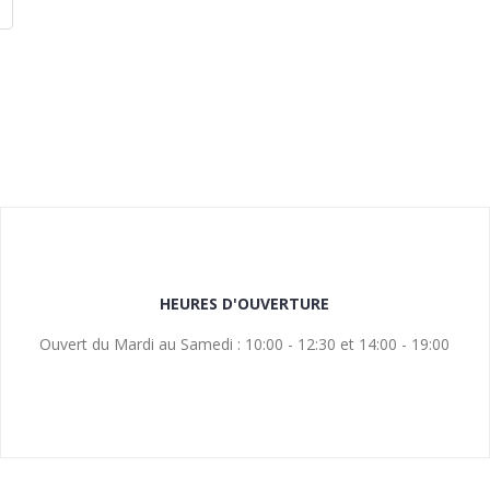
HEURES D'OUVERTURE
Ouvert du Mardi au Samedi : 10:00 - 12:30 et 14:00 - 19:00