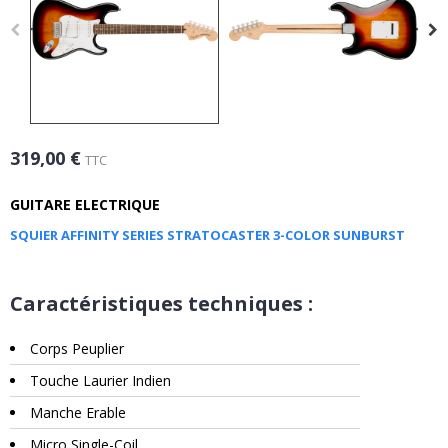
319,00 €
TTC
GUITARE ELECTRIQUE
SQUIER AFFINITY SERIES STRATOCASTER 3-COLOR SUNBURST
Caractéristiques techniques :
Corps Peuplier
Touche Laurier Indien
Manche Erable
Micro Single-Coil