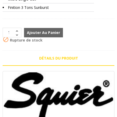
Finition 3 Tons Sunburst
Ajouter Au Panier

Rupture de stock
DÉTAILS DU PRODUIT