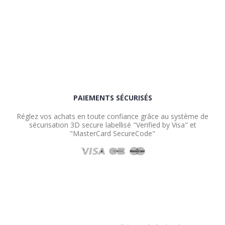
PAIEMENTS SÉCURISÉS
Réglez vos achats en toute confiance grâce au système de
sécurisation 3D secure labellisé "Verified by Visa" et
"MasterCard SecureCode"