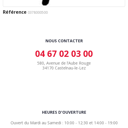
Référence
0378000500
NOUS CONTACTER
04 67 02 03 00
580, Avenue de l’Aube Rouge
34170 Castelnau-le-Lez
HEURES D'OUVERTURE
Ouvert du Mardi au Samedi : 10:00 - 12:30 et 14:00 - 19:00