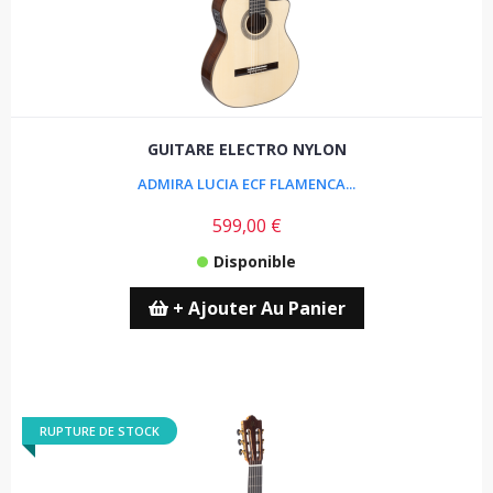
GUITARE ELECTRO NYLON
ADMIRA LUCIA ECF FLAMENCA...
599,00 €
Disponible
+ Ajouter Au Panier
RUPTURE DE STOCK