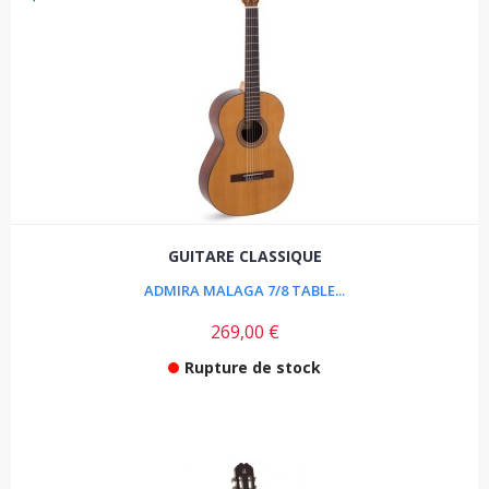
GUITARE CLASSIQUE
ADMIRA MALAGA 7/8 TABLE...
269,00 €
Rupture de stock