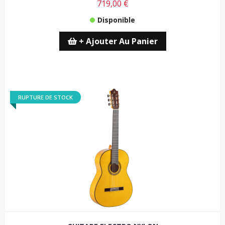
719,00 €
Disponible
+ Ajouter Au Panier
RUPTURE DE STOCK