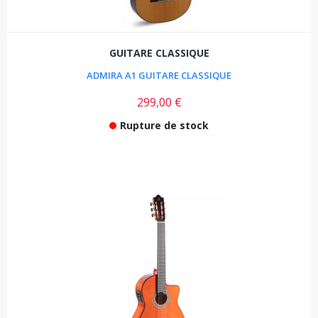
GUITARE CLASSIQUE
ADMIRA A1 GUITARE CLASSIQUE
299,00 €
Rupture de stock