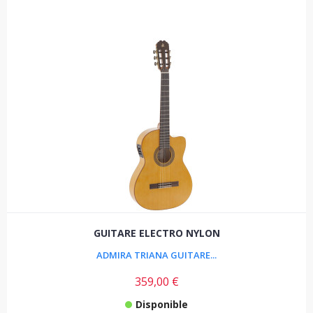
GUITARE ELECTRO NYLON
ADMIRA TRIANA GUITARE...
359,00 €
Disponible