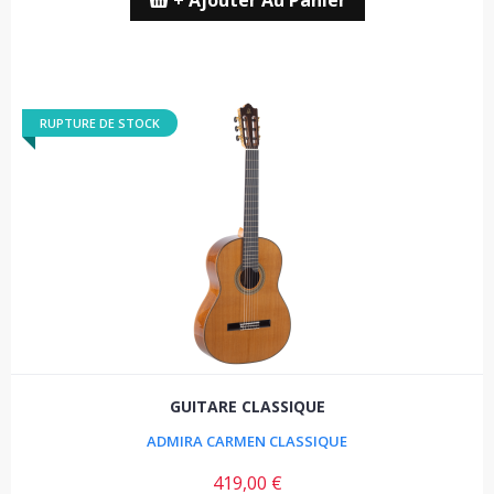
+ Ajouter Au Panier
RUPTURE DE STOCK
GUITARE CLASSIQUE
ADMIRA CARMEN CLASSIQUE
419,00 €