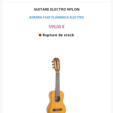
GUITARE ELECTRO NYLON
ADMIRA F4 EF FLAMENCA ELECTRO
599,00 €
Rupture de stock