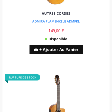
AUTRES CORDES
ADMIRA FLAMENKELE ADMFKL
149,00 €
Disponible
+ Ajouter Au Panier
RUPTURE DE STOCK