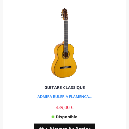
GUITARE CLASSIQUE
ADMIRA BULERIA FLAMENCA...
439,00 €
Disponible