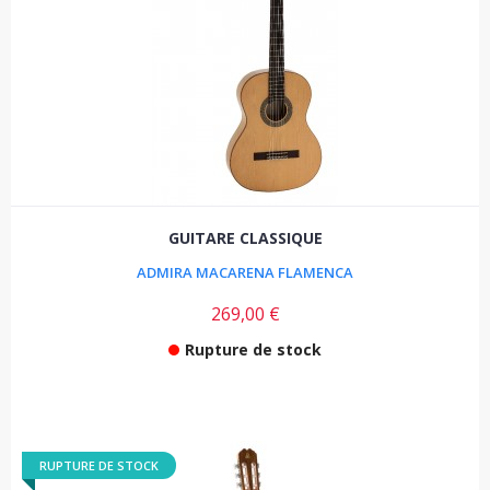
GUITARE CLASSIQUE
ADMIRA MACARENA FLAMENCA
269,00 €
Rupture de stock
RUPTURE DE STOCK