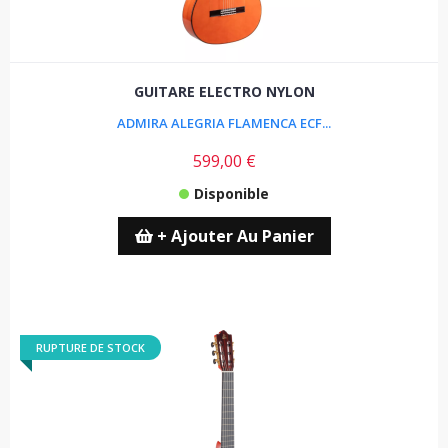
GUITARE ELECTRO NYLON
ADMIRA ALEGRIA FLAMENCA ECF...
599,00 €
Disponible
+ Ajouter Au Panier
RUPTURE DE STOCK