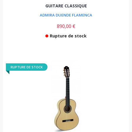
GUITARE CLASSIQUE
ADMIRA DUENDE FLAMENCA
890,00 €
Rupture de stock
RUPTURE DE STOCK