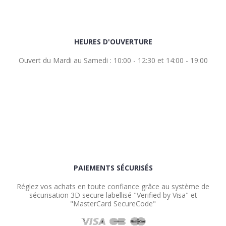
HEURES D'OUVERTURE
Ouvert du Mardi au Samedi : 10:00 - 12:30 et 14:00 - 19:00
PAIEMENTS SÉCURISÉS
Réglez vos achats en toute confiance grâce au système de
sécurisation 3D secure labellisé "Verified by Visa" et
"MasterCard SecureCode"