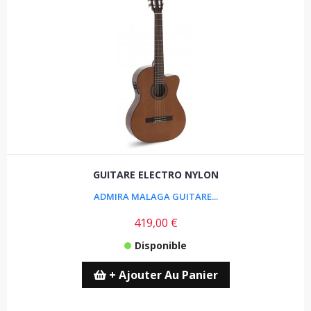
GUITARE ELECTRO NYLON
ADMIRA MALAGA GUITARE...
419,00 €
Disponible
+ Ajouter Au Panier