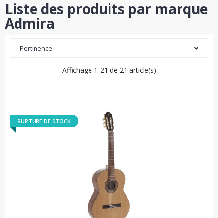
Liste des produits par marque
Admira
Pertinence
Affichage 1-21 de 21 article(s)
RUPTURE DE STOCK