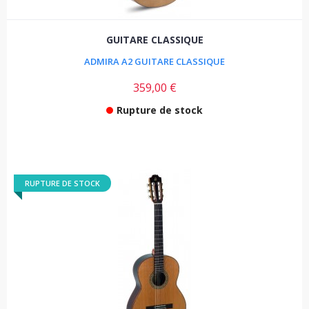
GUITARE CLASSIQUE
ADMIRA A2 GUITARE CLASSIQUE
359,00 €
Rupture de stock
RUPTURE DE STOCK