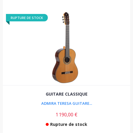
RUPTURE DE STOCK
GUITARE CLASSIQUE
ADMIRA TERESA GUITARE...
1 190,00 €
Rupture de stock