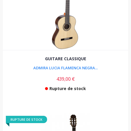
GUITARE CLASSIQUE
ADMIRA LUCIA FLAMENCA NEGRA...
439,00 €
Rupture de stock
RUPTURE DE STOCK