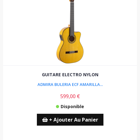
GUITARE ELECTRO NYLON
ADMIRA BULERIA ECF AMARILLA...
599,00 €
Disponible
+ Ajouter Au Panier