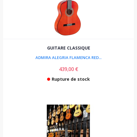
GUITARE CLASSIQUE
ADMIRA ALEGRIA FLAMENCA RED...
439,00 €
Rupture de stock