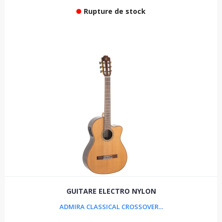
Rupture de stock
GUITARE ELECTRO NYLON
ADMIRA CLASSICAL CROSSOVER...