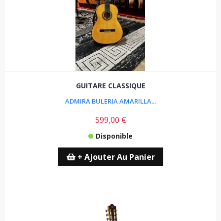
GUITARE CLASSIQUE
ADMIRA BULERIA AMARILLA...
599,00 €
Disponible
+ Ajouter Au Panier