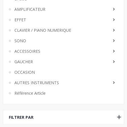
AMPLIFICATEUR
EFFET
CLAVIER / PIANO NUMERIQUE
SONO
ACCESSOIRES
GAUCHER
OCCASION
AUTRES INSTRUMENTS
Référence Article
FILTRER PAR