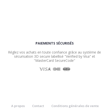
PAIEMENTS SÉCURISÉS
Réglez vos achats en toute confiance grâce au système de
sécurisation 3D secure labellisé "Verified by Visa" et
"MasterCard SecureCode"
A propos
Contact
Conditions générales de vente