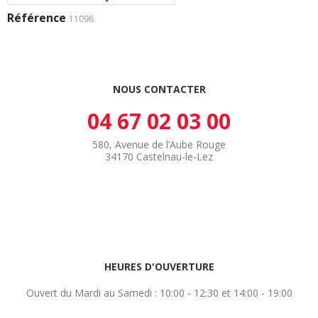
Référence
11098
NOUS CONTACTER
04 67 02 03 00
580, Avenue de l’Aube Rouge
34170 Castelnau-le-Lez
HEURES D'OUVERTURE
Ouvert du Mardi au Samedi : 10:00 - 12:30 et 14:00 - 19:00