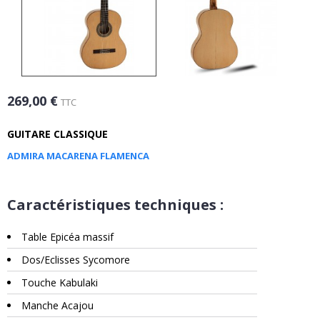
269,00 €
TTC
GUITARE CLASSIQUE
ADMIRA MACARENA FLAMENCA
Caractéristiques techniques :
Table Epicéa massif
Dos/Eclisses Sycomore
Touche Kabulaki
Manche Acajou