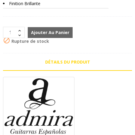
Finition Brillante
Ajouter Au Panier

Rupture de stock
DÉTAILS DU PRODUIT