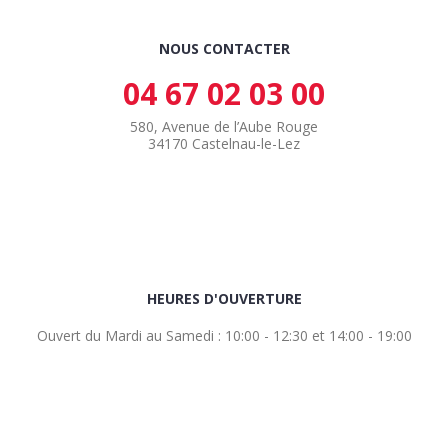
NOUS CONTACTER
04 67 02 03 00
580, Avenue de l’Aube Rouge
34170 Castelnau-le-Lez
HEURES D'OUVERTURE
Ouvert du Mardi au Samedi : 10:00 - 12:30 et 14:00 - 19:00