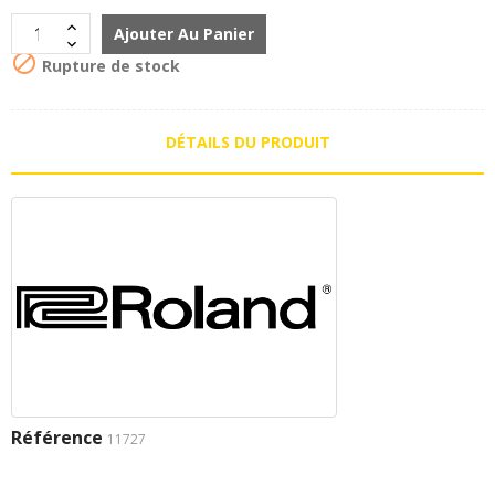
Ajouter Au Panier

Rupture de stock
DÉTAILS DU PRODUIT
Référence
11727