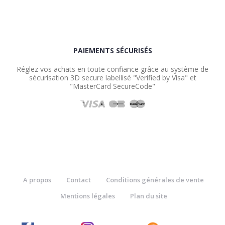
PAIEMENTS SÉCURISÉS
Réglez vos achats en toute confiance grâce au système de
sécurisation 3D secure labellisé "Verified by Visa" et
"MasterCard SecureCode"
A propos
Contact
Conditions générales de vente
Mentions légales
Plan du site