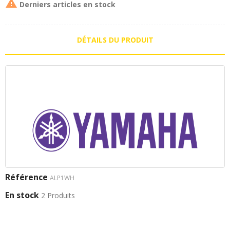

Derniers articles en stock
DÉTAILS DU PRODUIT
Référence
ALP1WH
En stock
2 Produits