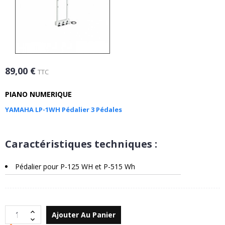
89,00 €
TTC
PIANO NUMERIQUE
YAMAHA LP-1WH Pédalier 3 Pédales
Caractéristiques techniques :
Pédalier pour P-125 WH et P-515 Wh
Ajouter Au Panier