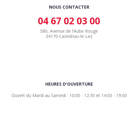
NOUS CONTACTER
04 67 02 03 00
580, Avenue de l’Aube Rouge
34170 Castelnau-le-Lez
HEURES D'OUVERTURE
Ouvert du Mardi au Samedi : 10:00 - 12:30 et 14:00 - 19:00