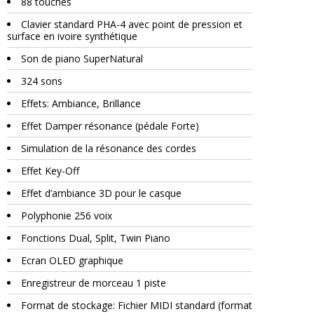
88 touches
Clavier standard PHA-4 avec point de pression et
surface en ivoire synthétique
Son de piano SuperNatural
324 sons
Effets: Ambiance, Brillance
Effet Damper résonance (pédale Forte)
Simulation de la résonance des cordes
Effet Key-Off
Effet d’ambiance 3D pour le casque
Polyphonie 256 voix
Fonctions Dual, Split, Twin Piano
Ecran OLED graphique
Enregistreur de morceau 1 piste
Format de stockage: Fichier MIDI standard (format