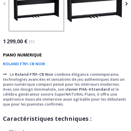
1 299,00 €
TTC
PIANO NUMERIQUE
ROLAND F701-CB NOIR
Le
Roland F701-CB Noir
combine élégance contemporaine,
technologies avancées et sensations de jeu authentiques dans un
piano numérique compact pensé pour les intérieurs modernes.
Avec son design minimaliste, son
clavier PHA-4 Standard
et le
célèbre générateur sonore SuperNATURAL Piano, il offre une
expérience musicale immersive aussi agréable pour les débutants
que pour les pianistes confirmés.
Caractéristiques techniques :