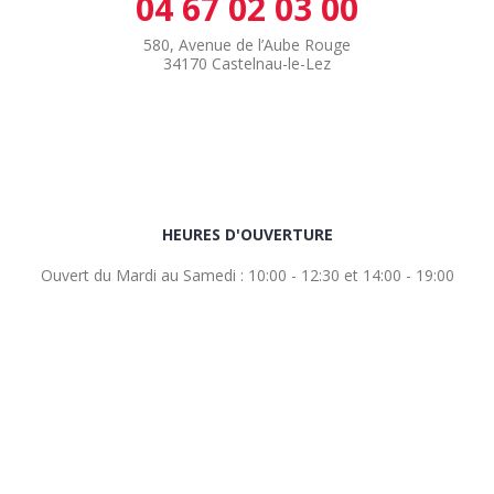
04 67 02 03 00
580, Avenue de l’Aube Rouge
34170 Castelnau-le-Lez
HEURES D'OUVERTURE
Ouvert du Mardi au Samedi : 10:00 - 12:30 et 14:00 - 19:00