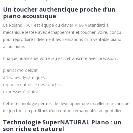
Un toucher authentique proche d’un
piano acoustique
Le Roland F701 est équipé du clavier PHA-4 Standard à
mécanique lestée avec échappement et toucher ivoire, conçu
pour reproduire fidèlement les sensations d’un véritable piano
acoustique.
Chaque nuance de votre jeu est retranscrite avec précision :
pianissimo délicat,
attaques dynamiques,
réponse naturelle des touches,
expressivité réaliste.
Cette technologie permet de développer une excellente technique
de jeu tout en profitant d’un confort remarquable au quotidien.
Technologie SuperNATURAL Piano : un
son riche et naturel