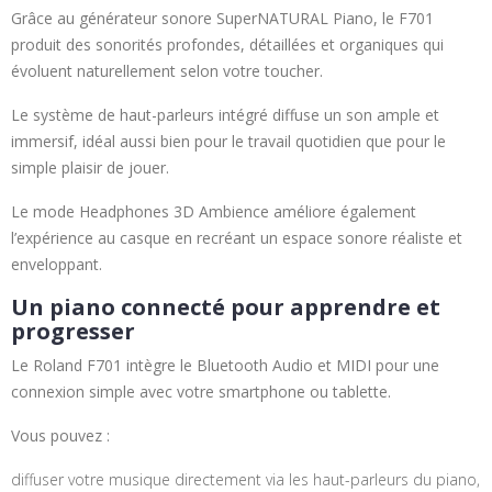
Grâce au générateur sonore SuperNATURAL Piano, le F701
produit des sonorités profondes, détaillées et organiques qui
évoluent naturellement selon votre toucher.
Le système de haut-parleurs intégré diffuse un son ample et
immersif, idéal aussi bien pour le travail quotidien que pour le
simple plaisir de jouer.
Le mode Headphones 3D Ambience améliore également
l’expérience au casque en recréant un espace sonore réaliste et
enveloppant.
Un piano connecté pour apprendre et
progresser
Le Roland F701 intègre le Bluetooth Audio et MIDI pour une
connexion simple avec votre smartphone ou tablette.
Vous pouvez :
diffuser votre musique directement via les haut-parleurs du piano,