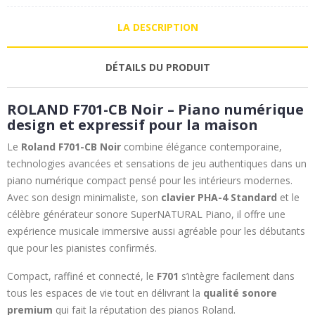
LA DESCRIPTION
DÉTAILS DU PRODUIT
ROLAND F701-CB Noir – Piano numérique
design et expressif pour la maison
Le
Roland F701-CB Noir
combine élégance contemporaine,
technologies avancées et sensations de jeu authentiques dans un
piano numérique compact pensé pour les intérieurs modernes.
Avec son design minimaliste, son
clavier PHA-4 Standard
et le
célèbre générateur sonore SuperNATURAL Piano, il offre une
expérience musicale immersive aussi agréable pour les débutants
que pour les pianistes confirmés.
Compact, raffiné et connecté, le
F701
s’intègre facilement dans
tous les espaces de vie tout en délivrant la
qualité sonore
premium
qui fait la réputation des pianos Roland.