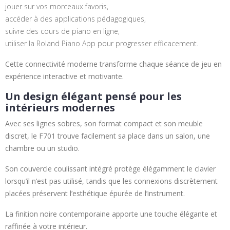
jouer sur vos morceaux favoris,
accéder à des applications pédagogiques,
suivre des cours de piano en ligne,
utiliser la Roland Piano App pour progresser efficacement.
Cette connectivité moderne transforme chaque séance de jeu en
expérience interactive et motivante.
Un design élégant pensé pour les
intérieurs modernes
Avec ses lignes sobres, son format compact et son meuble
discret, le F701 trouve facilement sa place dans un salon, une
chambre ou un studio.
Son couvercle coulissant intégré protège élégamment le clavier
lorsqu’il n’est pas utilisé, tandis que les connexions discrètement
placées préservent l’esthétique épurée de l’instrument.
La finition noire contemporaine apporte une touche élégante et
raffinée à votre intérieur.