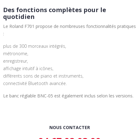
Des fonctions complètes pour le
quotidien
Le Roland F701 propose de nombreuses fonctionnalités pratiques
:
plus de 300 morceaux intégrés,
métronome,
enregistreur,
affichage intuitif à icônes,
différents sons de piano et instruments,
connectivité Bluetooth avancée.
Le banc réglable BNC-05 est également inclus selon les versions.
NOUS CONTACTER