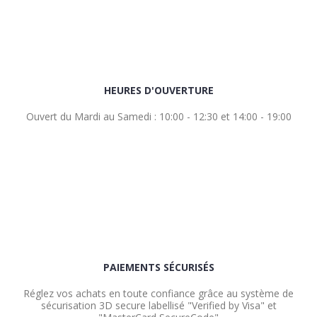
HEURES D'OUVERTURE
Ouvert du Mardi au Samedi : 10:00 - 12:30 et 14:00 - 19:00
PAIEMENTS SÉCURISÉS
Réglez vos achats en toute confiance grâce au système de
sécurisation 3D secure labellisé "Verified by Visa" et