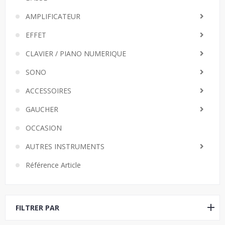
AMPLIFICATEUR
EFFET
CLAVIER / PIANO NUMERIQUE
SONO
ACCESSOIRES
GAUCHER
OCCASION
AUTRES INSTRUMENTS
Référence Article
FILTRER PAR