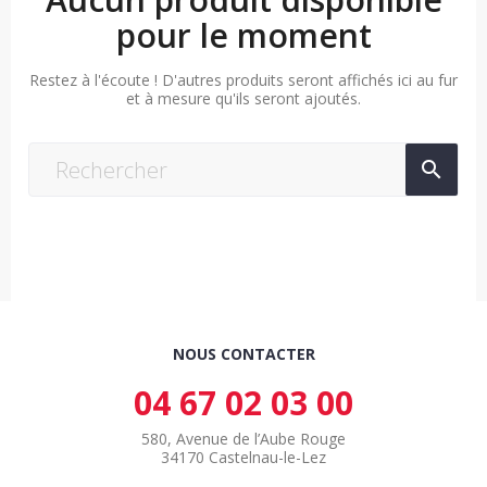
pour le moment
Restez à l'écoute ! D'autres produits seront affichés ici au fur
et à mesure qu'ils seront ajoutés.

NOUS CONTACTER
04 67 02 03 00
580, Avenue de l’Aube Rouge
34170 Castelnau-le-Lez