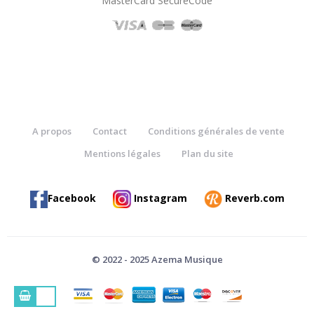
"MasterCard SecureCode"
A propos
Contact
Conditions générales de vente
Mentions légales
Plan du site
Facebook
Instagram
Reverb.com
© 2022 - 2025 Azema Musique