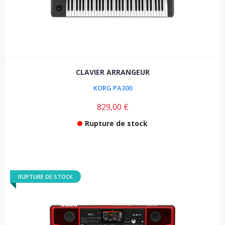
CLAVIER ARRANGEUR
KORG PA300
829,00 €
Rupture de stock
RUPTURE DE STOCK