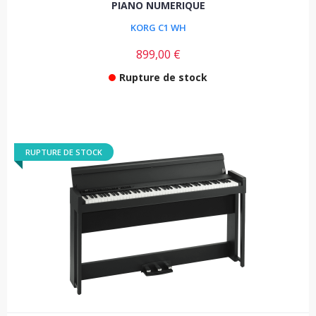
PIANO NUMERIQUE
KORG C1 WH
899,00 €
Rupture de stock
RUPTURE DE STOCK