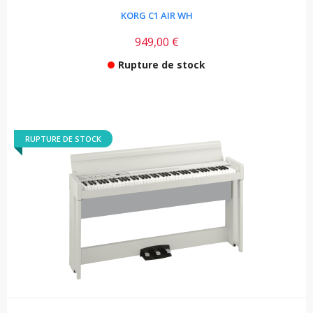
KORG C1 AIR WH
949,00 €
Rupture de stock
RUPTURE DE STOCK