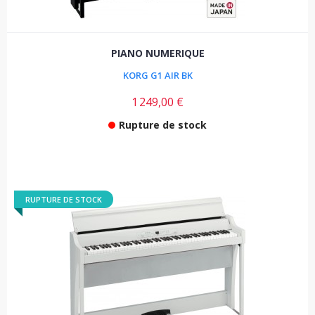
PIANO NUMERIQUE
KORG G1 AIR BK
1 249,00 €
Rupture de stock
RUPTURE DE STOCK