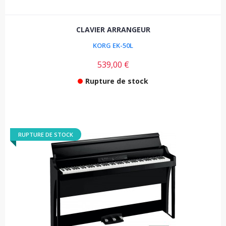
CLAVIER ARRANGEUR
KORG EK-50L
539,00 €
Rupture de stock
RUPTURE DE STOCK