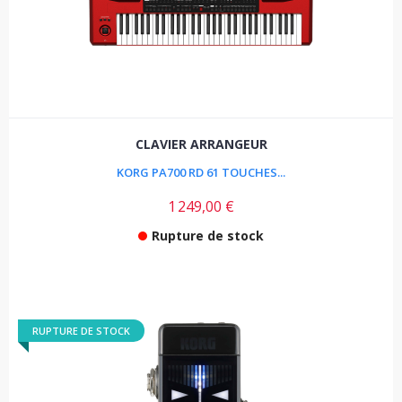
CLAVIER ARRANGEUR
KORG PA700 RD 61 TOUCHES...
1 249,00 €
Rupture de stock
RUPTURE DE STOCK