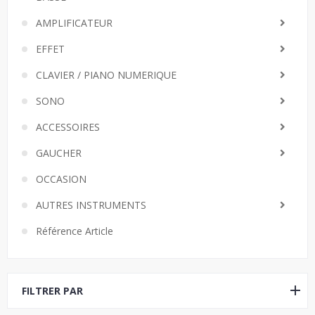
AMPLIFICATEUR
EFFET
CLAVIER / PIANO NUMERIQUE
SONO
ACCESSOIRES
GAUCHER
OCCASION
AUTRES INSTRUMENTS
Référence Article
FILTRER PAR