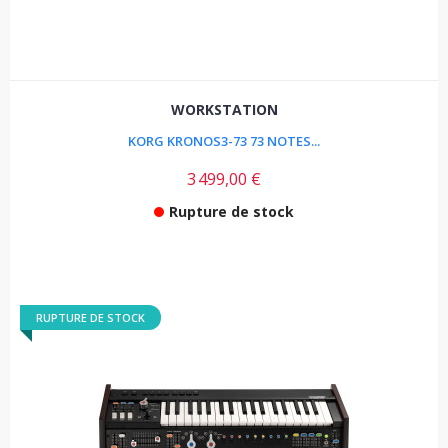
WORKSTATION
KORG KRONOS3-73 73 NOTES...
3 499,00 €
Rupture de stock
RUPTURE DE STOCK