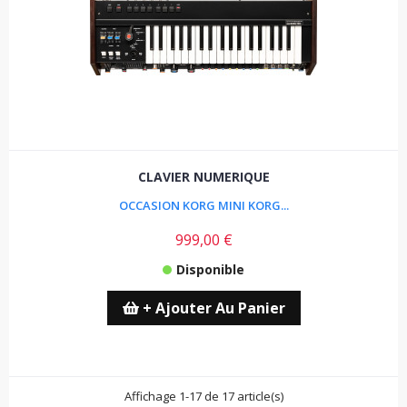
CLAVIER NUMERIQUE
OCCASION KORG MINI KORG...
999,00 €
Disponible
+ Ajouter Au Panier
Affichage 1-17 de 17 article(s)