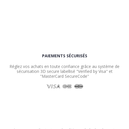
PAIEMENTS SÉCURISÉS
Réglez vos achats en toute confiance grâce au système de
sécurisation 3D secure labellisé "Verified by Visa" et
"MasterCard SecureCode"