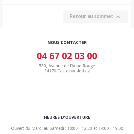
Retour au sommet

NOUS CONTACTER
04 67 02 03 00
580, Avenue de l’Aube Rouge
34170 Castelnau-le-Lez
HEURES D'OUVERTURE
Ouvert du Mardi au Samedi : 10:00 - 12:30 et 14:00 - 19:00