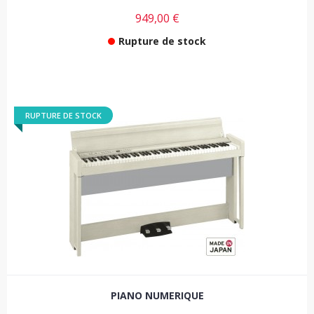
949,00 €
Rupture de stock
RUPTURE DE STOCK
PIANO NUMERIQUE