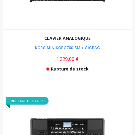
CLAVIER ANALOGIQUE
KORG MINIKORG700-SM + GIGBAG
1 229,00 €
Rupture de stock
RUPTURE DE STOCK