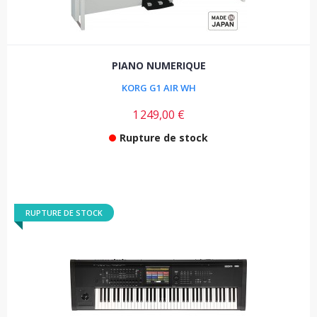
PIANO NUMERIQUE
KORG G1 AIR WH
1 249,00 €
Rupture de stock
RUPTURE DE STOCK