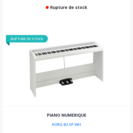
Rupture de stock
RUPTURE DE STOCK
PIANO NUMERIQUE
KORG B2 SP WH