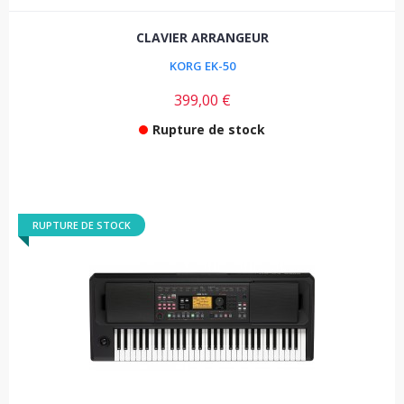
CLAVIER ARRANGEUR
KORG EK-50
399,00 €
Rupture de stock
RUPTURE DE STOCK