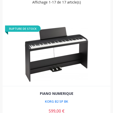
Affichage 1-17 de 17 article(s)
RUPTURE DE STOCK
PIANO NUMERIQUE
KORG B2 SP BK
599,00 €