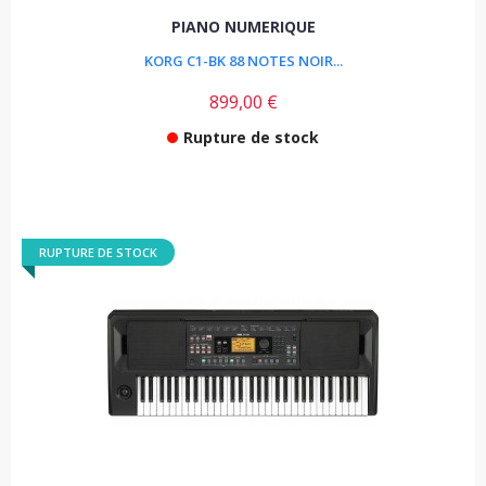
PIANO NUMERIQUE
KORG C1-BK 88 NOTES NOIR...
899,00 €
Rupture de stock
RUPTURE DE STOCK