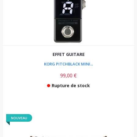
EFFET GUITARE
KORG PITCHBLACK MINI...
99,00 €
Rupture de stock
NOUVEAU