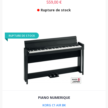
559,00 €
Rupture de stock
RUPTURE DE STOCK
PIANO NUMERIQUE
KORG C1 AIR BK