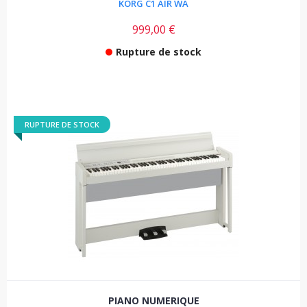
KORG C1 AIR WA
999,00 €
Rupture de stock
RUPTURE DE STOCK
PIANO NUMERIQUE