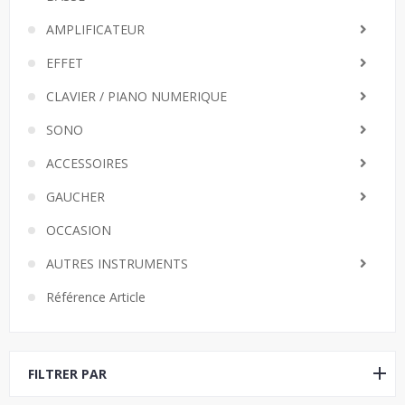
AMPLIFICATEUR
EFFET
CLAVIER / PIANO NUMERIQUE
SONO
ACCESSOIRES
GAUCHER
OCCASION
AUTRES INSTRUMENTS
Référence Article
FILTRER PAR