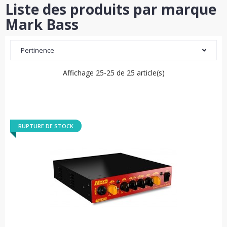
Liste des produits par marque
Mark Bass
Pertinence
Affichage 25-25 de 25 article(s)
RUPTURE DE STOCK