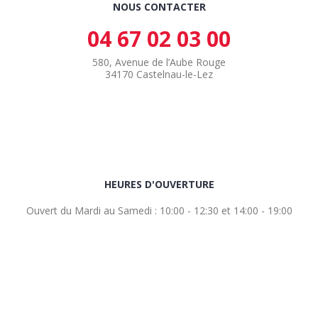
NOUS CONTACTER
04 67 02 03 00
580, Avenue de l’Aube Rouge
34170 Castelnau-le-Lez
HEURES D'OUVERTURE
Ouvert du Mardi au Samedi : 10:00 - 12:30 et 14:00 - 19:00