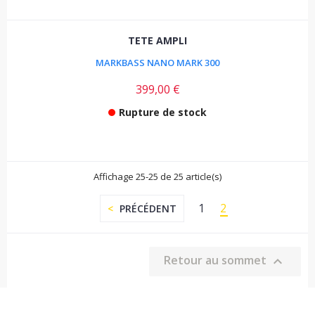
TETE AMPLI
MARKBASS NANO MARK 300
399,00 €
Rupture de stock
Affichage 25-25 de 25 article(s)
1
2
PRÉCÉDENT
Retour au sommet
