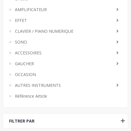
AMPLIFICATEUR
EFFET
CLAVIER / PIANO NUMERIQUE
SONO
ACCESSOIRES
GAUCHER
OCCASION
AUTRES INSTRUMENTS
Référence Article
FILTRER PAR