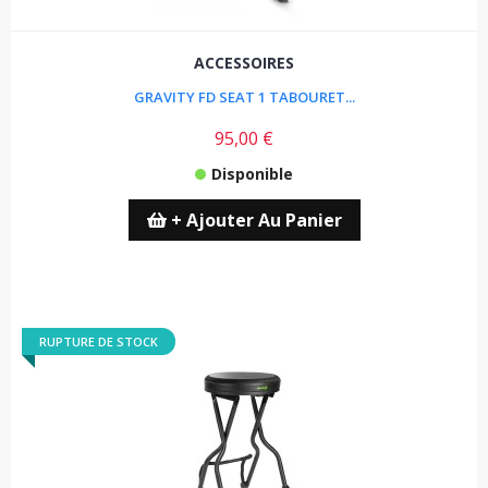
ACCESSOIRES
GRAVITY FD SEAT 1 TABOURET...
95,00 €
Disponible
+ Ajouter Au Panier
RUPTURE DE STOCK