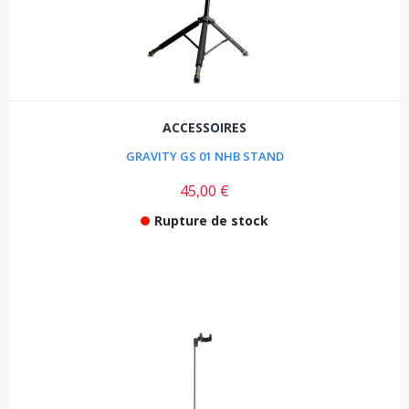
ACCESSOIRES
GRAVITY GS 01 NHB STAND
45,00 €
Rupture de stock