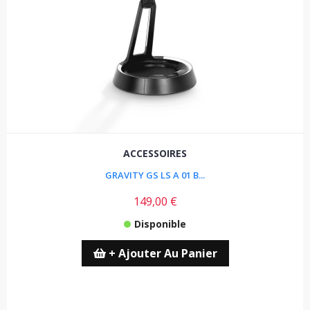
ACCESSOIRES
GRAVITY GS LS A 01 B...
149,00 €
Disponible
+ Ajouter Au Panier