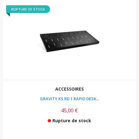
RUPTURE DE STOCK
ACCESSOIRES
GRAVITY KS RD 1 RAPID DESK...
45,00 €
Rupture de stock