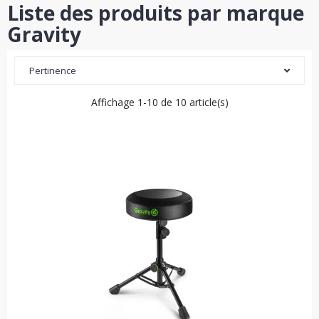
Liste des produits par marque
Gravity
Pertinence
Affichage 1-10 de 10 article(s)