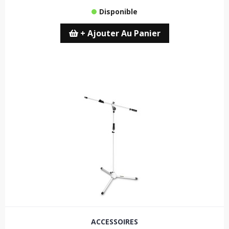
Disponible
+ Ajouter Au Panier
ACCESSOIRES