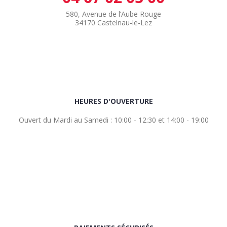
580, Avenue de l’Aube Rouge
34170 Castelnau-le-Lez
HEURES D'OUVERTURE
Ouvert du Mardi au Samedi : 10:00 - 12:30 et 14:00 - 19:00