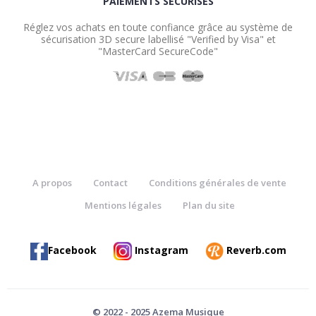
PAIEMENTS SÉCURISÉS
Réglez vos achats en toute confiance grâce au système de
sécurisation 3D secure labellisé "Verified by Visa" et
"MasterCard SecureCode"
A propos
Contact
Conditions générales de vente
Mentions légales
Plan du site
Facebook
Instagram
Reverb.com
© 2022 - 2025 Azema Musique