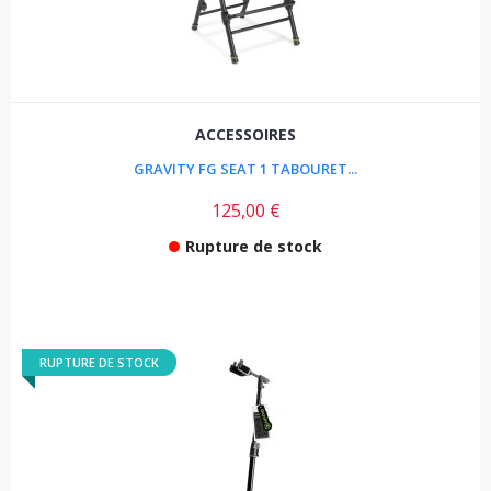
ACCESSOIRES
GRAVITY FG SEAT 1 TABOURET...
125,00 €
Rupture de stock
RUPTURE DE STOCK