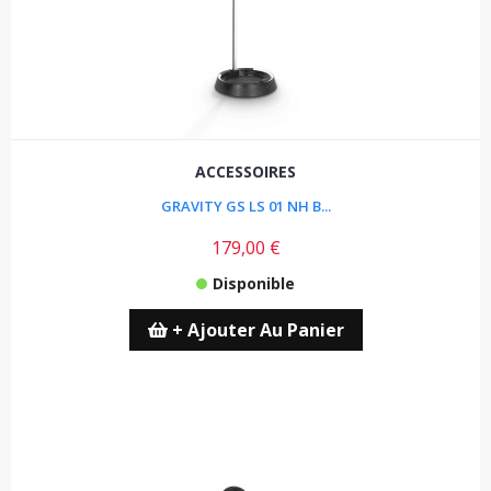
ACCESSOIRES
GRAVITY GS LS 01 NH B...
179,00 €
Disponible
+ Ajouter Au Panier