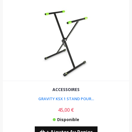
ACCESSOIRES
GRAVITY KSX 1 STAND POUR...
45,00 €
Disponible