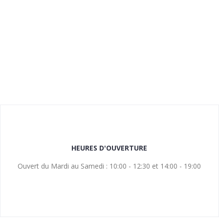
HEURES D'OUVERTURE
Ouvert du Mardi au Samedi : 10:00 - 12:30 et 14:00 - 19:00