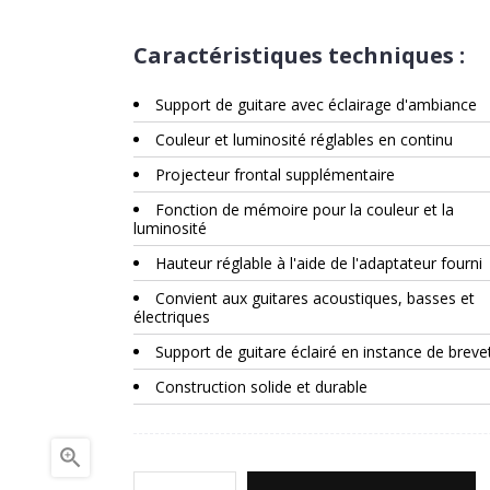
Caractéristiques techniques :
Support de guitare avec éclairage d'ambiance
Couleur et luminosité réglables en continu
Projecteur frontal supplémentaire
Fonction de mémoire pour la couleur et la
luminosité
Hauteur réglable à l'aide de l'adaptateur fourni
Convient aux guitares acoustiques, basses et
électriques
Support de guitare éclairé en instance de breve
Construction solide et durable
