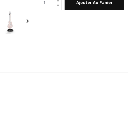
Ajouter Au Panier