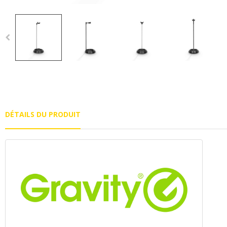
DÉTAILS DU PRODUIT