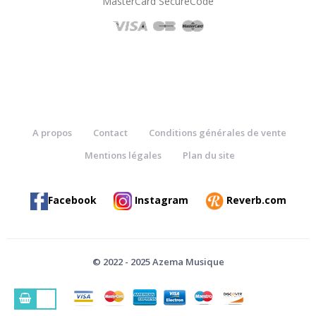
"MasterCard SecureCode"
A propos
Contact
Conditions générales de vente
Mentions légales
Plan du site
Facebook
Instagram
Reverb.com
© 2022 - 2025 Azema Musique