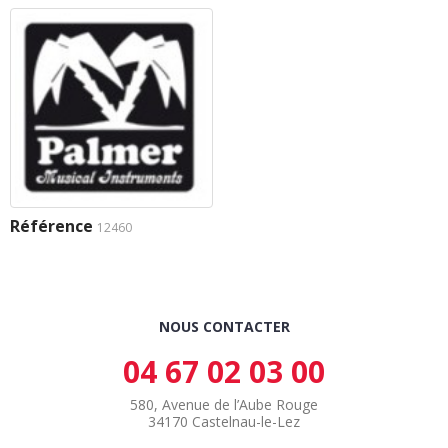
Référence
12460
NOUS CONTACTER
04 67 02 03 00
580, Avenue de l’Aube Rouge
34170 Castelnau-le-Lez