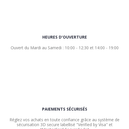
HEURES D'OUVERTURE
Ouvert du Mardi au Samedi : 10:00 - 12:30 et 14:00 - 19:00
PAIEMENTS SÉCURISÉS
Réglez vos achats en toute confiance grâce au système de
sécurisation 3D secure labellisé "Verified by Visa" et