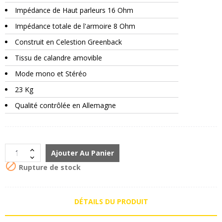
Impédance de Haut parleurs 16 Ohm
Impédance totale de l'armoire 8 Ohm
Construit en Celestion Greenback
Tissu de calandre amovible
Mode mono et Stéréo
23 Kg
Qualité contrôlée en Allemagne
Ajouter Au Panier

Rupture de stock
DÉTAILS DU PRODUIT