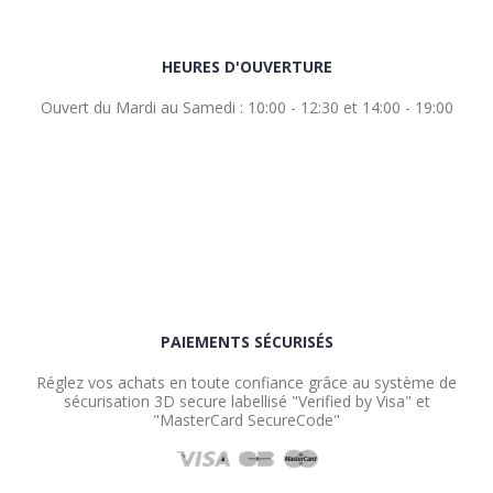
HEURES D'OUVERTURE
Ouvert du Mardi au Samedi : 10:00 - 12:30 et 14:00 - 19:00
PAIEMENTS SÉCURISÉS
Réglez vos achats en toute confiance grâce au système de
sécurisation 3D secure labellisé "Verified by Visa" et
"MasterCard SecureCode"