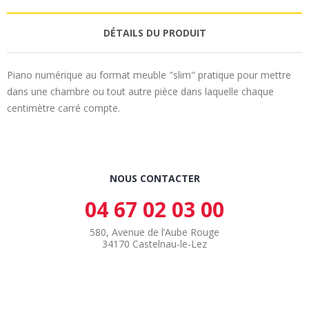
DÉTAILS DU PRODUIT
Piano numérique au format meuble "slim" pratique pour mettre
dans une chambre ou tout autre pièce dans laquelle chaque
centimètre carré compte.
NOUS CONTACTER
04 67 02 03 00
580, Avenue de l’Aube Rouge
34170 Castelnau-le-Lez