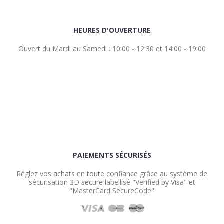
HEURES D'OUVERTURE
Ouvert du Mardi au Samedi : 10:00 - 12:30 et 14:00 - 19:00
PAIEMENTS SÉCURISÉS
Réglez vos achats en toute confiance grâce au système de
sécurisation 3D secure labellisé "Verified by Visa" et
"MasterCard SecureCode"