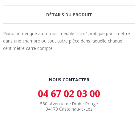
DÉTAILS DU PRODUIT
Piano numérique au format meuble "slim" pratique pour mettre
dans une chambre ou tout autre pièce dans laquelle chaque
centimètre carré compte.
NOUS CONTACTER
04 67 02 03 00
580, Avenue de l’Aube Rouge
34170 Castelnau-le-Lez