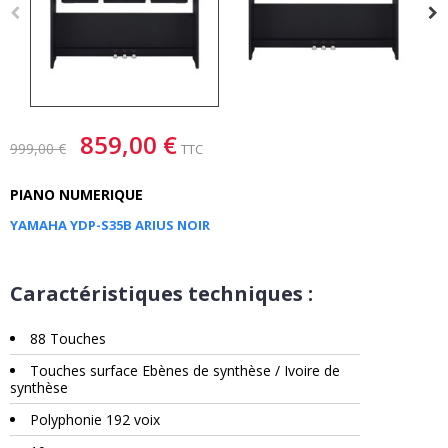
859,00 €
999,00 €
TTC
PIANO NUMERIQUE
YAMAHA YDP-S35B ARIUS NOIR
Caractéristiques techniques :
88 Touches
Touches surface Ebènes de synthèse / Ivoire de
synthèse
Polyphonie 192 voix