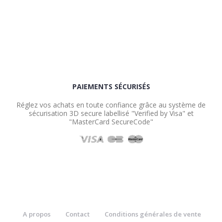
PAIEMENTS SÉCURISÉS
Réglez vos achats en toute confiance grâce au système de
sécurisation 3D secure labellisé "Verified by Visa" et
"MasterCard SecureCode"
A propos
Contact
Conditions générales de vente