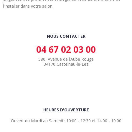
l'installer dans votre salon.
NOUS CONTACTER
04 67 02 03 00
580, Avenue de l’Aube Rouge
34170 Castelnau-le-Lez
HEURES D'OUVERTURE
Ouvert du Mardi au Samedi : 10:00 - 12:30 et 14:00 - 19:00