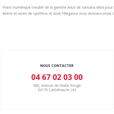
Piano numérique meuble de la gamme Arius de Yamaha idéal pour le
ébène et ivoire de synthèse et dont l'élégance vous donnera envie de
NOUS CONTACTER
04 67 02 03 00
580, Avenue de l’Aube Rouge
34170 Castelnau-le-Lez