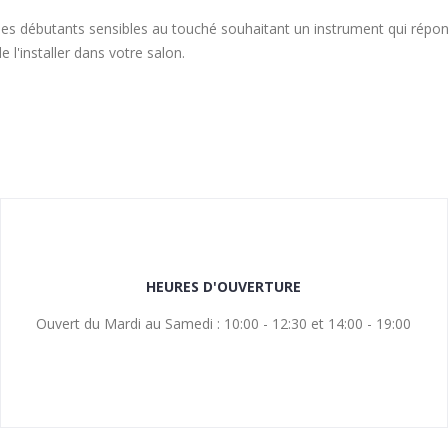
s débutants sensibles au touché souhaitant un instrument qui répo
 l'installer dans votre salon.
HEURES D'OUVERTURE
Ouvert du Mardi au Samedi : 10:00 - 12:30 et 14:00 - 19:00