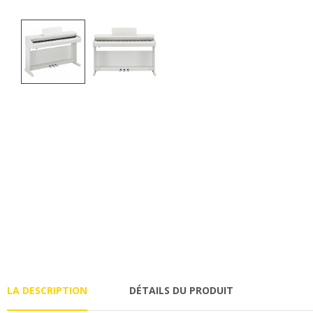
LA DESCRIPTION
DÉTAILS DU PRODUIT