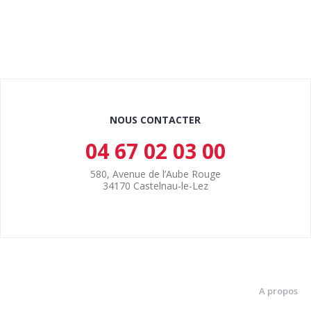
NOUS CONTACTER
04 67 02 03 00
580, Avenue de l’Aube Rouge
34170 Castelnau-le-Lez
A propos