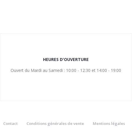
HEURES D'OUVERTURE
Ouvert du Mardi au Samedi : 10:00 - 12:30 et 14:00 - 19:00
Contact
Conditions générales de vente
Mentions légales