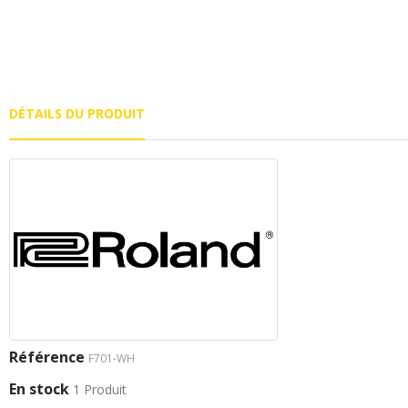
DÉTAILS DU PRODUIT
Référence
F701-WH
En stock
1 Produit