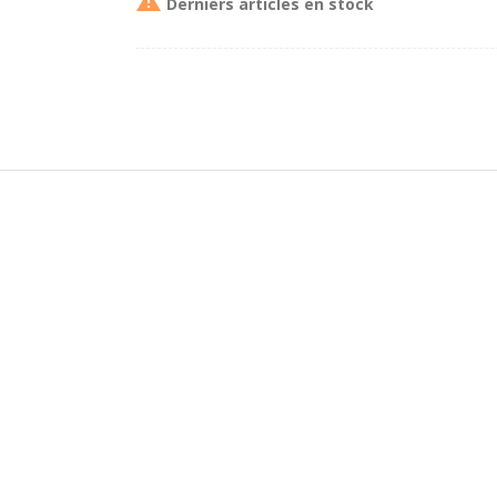

Derniers articles en stock