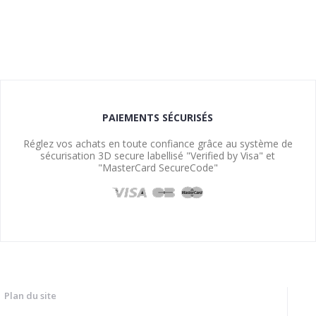
PAIEMENTS SÉCURISÉS
Réglez vos achats en toute confiance grâce au système de
sécurisation 3D secure labellisé "Verified by Visa" et
"MasterCard SecureCode"
Plan du site