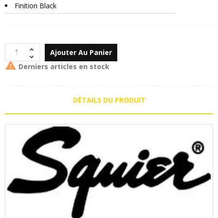
Finition Black
Ajouter Au Panier

Derniers articles en stock
DÉTAILS DU PRODUIT