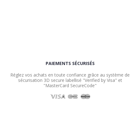
PAIEMENTS SÉCURISÉS
Réglez vos achats en toute confiance grâce au système de
sécurisation 3D secure labellisé "Verified by Visa" et
"MasterCard SecureCode"