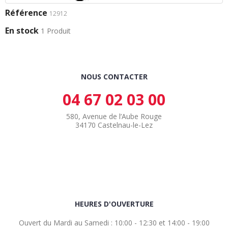
Référence
12912
En stock
1 Produit
NOUS CONTACTER
04 67 02 03 00
580, Avenue de l’Aube Rouge
34170 Castelnau-le-Lez
HEURES D'OUVERTURE
Ouvert du Mardi au Samedi : 10:00 - 12:30 et 14:00 - 19:00