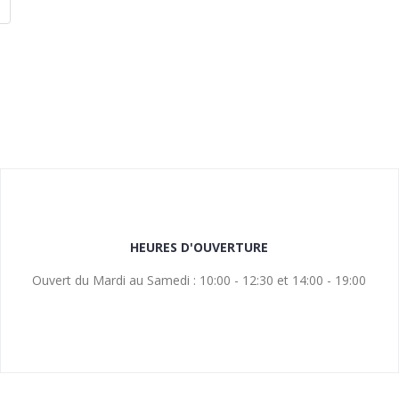
HEURES D'OUVERTURE
Ouvert du Mardi au Samedi : 10:00 - 12:30 et 14:00 - 19:00