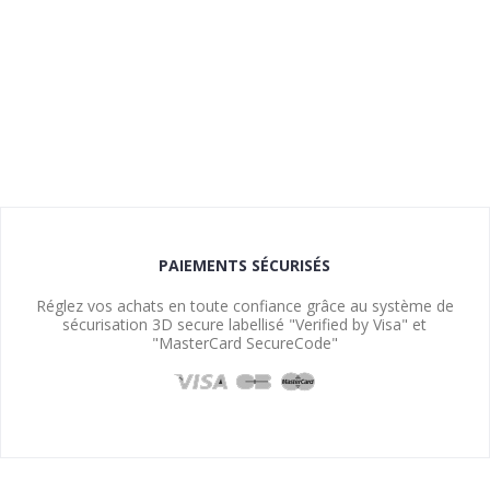
PAIEMENTS SÉCURISÉS
Réglez vos achats en toute confiance grâce au système de
sécurisation 3D secure labellisé "Verified by Visa" et
"MasterCard SecureCode"