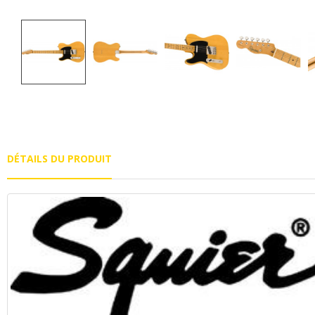
DÉTAILS DU PRODUIT