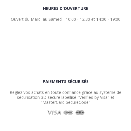
HEURES D'OUVERTURE
Ouvert du Mardi au Samedi : 10:00 - 12:30 et 14:00 - 19:00
PAIEMENTS SÉCURISÉS
Réglez vos achats en toute confiance grâce au système de
sécurisation 3D secure labellisé "Verified by Visa" et
"MasterCard SecureCode"