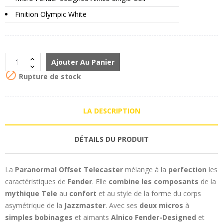
Finition Olympic White
Ajouter Au Panier

Rupture de stock
LA DESCRIPTION
DÉTAILS DU PRODUIT
La
Paranormal Offset Telecaster
mélange à la
perfection
les
caractéristiques de
Fender
. Elle
combine les composants
de la
mythique Tele
au
confort
et au style de la forme du corps
asymétrique de la
Jazzmaster
. Avec ses
deux micros
à
simples bobinages
et aimants
Alnico Fender-Designed
et