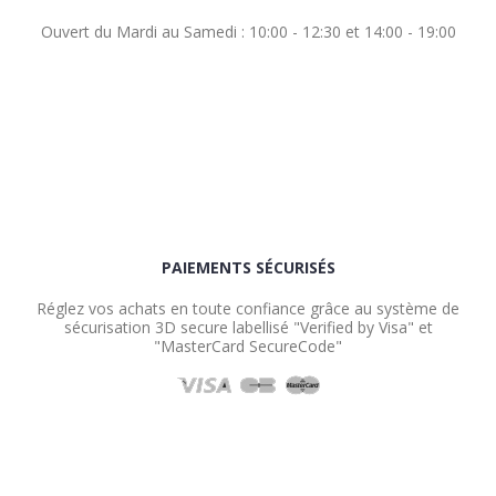
Ouvert du Mardi au Samedi : 10:00 - 12:30 et 14:00 - 19:00
PAIEMENTS SÉCURISÉS
Réglez vos achats en toute confiance grâce au système de
sécurisation 3D secure labellisé "Verified by Visa" et
"MasterCard SecureCode"