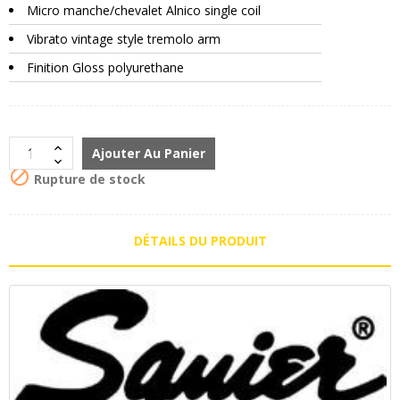
Micro manche/chevalet Alnico single coil
Vibrato vintage style tremolo arm
Finition Gloss polyurethane
Ajouter Au Panier

Rupture de stock
DÉTAILS DU PRODUIT