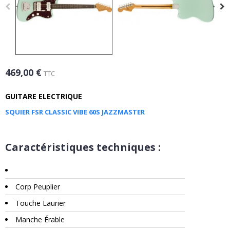
469,00 €
TTC
GUITARE ELECTRIQUE
SQUIER FSR CLASSIC VIBE 60S JAZZMASTER
Caractéristiques techniques :
Corp Peuplier
Touche Laurier
Manche Érable