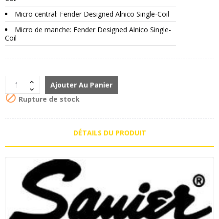
Micro central: Fender Designed Alnico Single-Coil
Micro de manche: Fender Designed Alnico Single-
Coil
Ajouter Au Panier

Rupture de stock
DÉTAILS DU PRODUIT