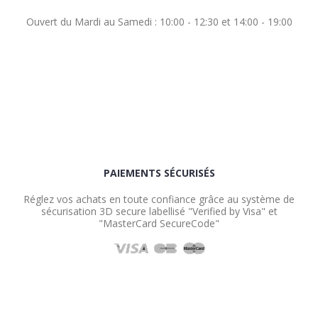
Ouvert du Mardi au Samedi : 10:00 - 12:30 et 14:00 - 19:00
PAIEMENTS SÉCURISÉS
Réglez vos achats en toute confiance grâce au système de
sécurisation 3D secure labellisé "Verified by Visa" et
"MasterCard SecureCode"