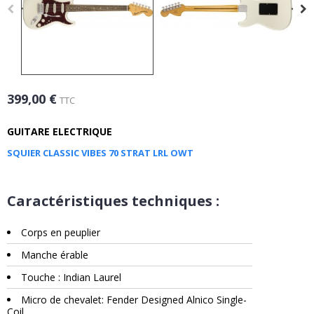
399,00 €
TTC
GUITARE ELECTRIQUE
SQUIER CLASSIC VIBES 70 STRAT LRL OWT
Caractéristiques techniques :
Corps en peuplier
Manche érable
Touche : Indian Laurel
Micro de chevalet: Fender Designed Alnico Single-
Coil