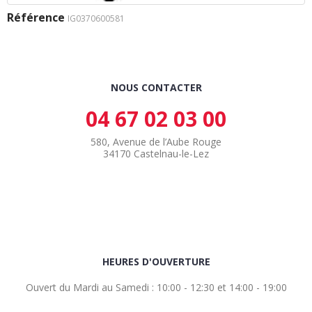
Référence
IG0370600581
NOUS CONTACTER
04 67 02 03 00
580, Avenue de l’Aube Rouge
34170 Castelnau-le-Lez
HEURES D'OUVERTURE
Ouvert du Mardi au Samedi : 10:00 - 12:30 et 14:00 - 19:00