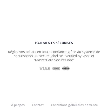
PAIEMENTS SÉCURISÉS
Réglez vos achats en toute confiance grâce au système de
sécurisation 3D secure labellisé "Verified by Visa" et
"MasterCard SecureCode"
A propos
Contact
Conditions générales de vente