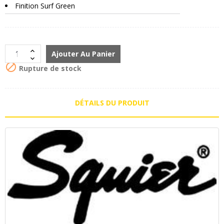
Finition Surf Green
Ajouter Au Panier

Rupture de stock
DÉTAILS DU PRODUIT