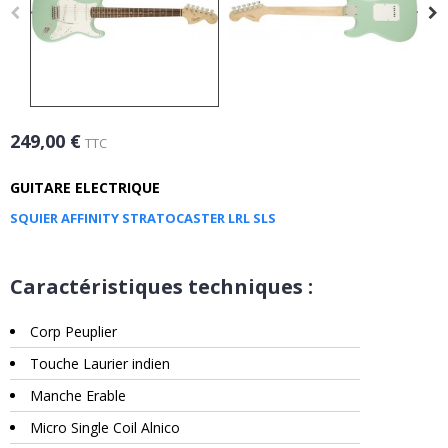
249,00 €
TTC
GUITARE ELECTRIQUE
SQUIER AFFINITY STRATOCASTER LRL SLS
Caractéristiques techniques :
Corp Peuplier
Touche Laurier indien
Manche Erable
Micro Single Coil Alnico