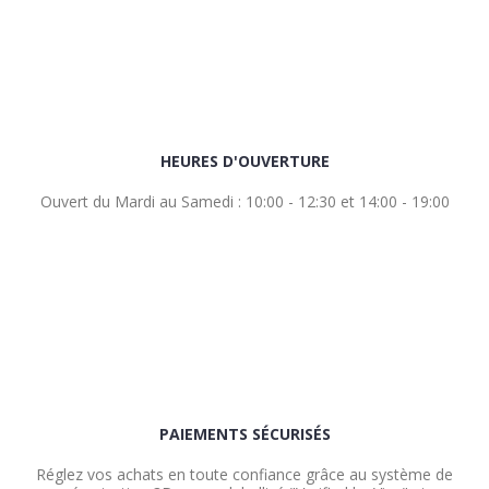
HEURES D'OUVERTURE
Ouvert du Mardi au Samedi : 10:00 - 12:30 et 14:00 - 19:00
PAIEMENTS SÉCURISÉS
Réglez vos achats en toute confiance grâce au système de