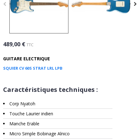
489,00 €
TTC
GUITARE ELECTRIQUE
SQUIER CV 60S STRAT LRL LPB
Caractéristiques techniques :
Corp Nyatoh
Touche Laurier indien
Manche Erable
Micro Simple Bobinage Alnico