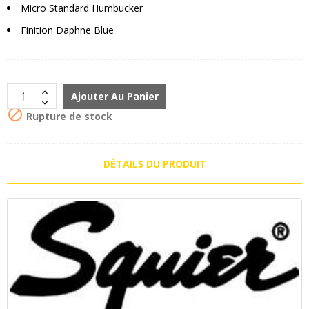
Micro Standard Humbucker
Finition Daphne Blue
Ajouter Au Panier

Rupture de stock
DÉTAILS DU PRODUIT