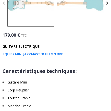
179,00 €
TTC
GUITARE ELECTRIQUE
SQUIER MINI JAZZMASTER HH MN DPB
Caractéristiques techniques :
Guitare Mini
Corp Peuplier
Touche Erable
Manche Erable