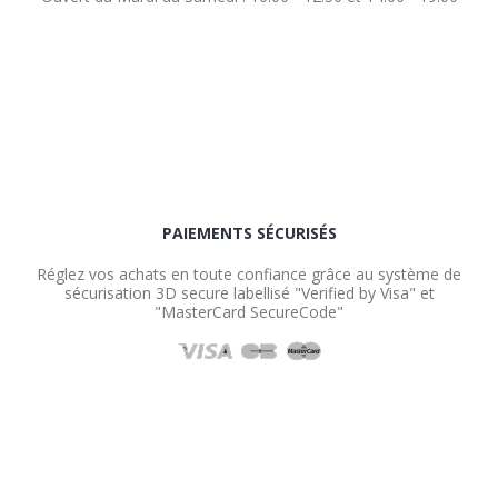
PAIEMENTS SÉCURISÉS
Réglez vos achats en toute confiance grâce au système de
sécurisation 3D secure labellisé "Verified by Visa" et
"MasterCard SecureCode"