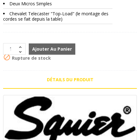
Deux Micros Simples
Chevalet Telecaster "Top-Load" (le montage des
cordes se fait depuis la table)
Ajouter Au Panier

Rupture de stock
DÉTAILS DU PRODUIT