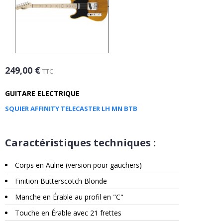
249,00 €
TTC
GUITARE ELECTRIQUE
SQUIER AFFINITY TELECASTER LH MN BTB
Caractéristiques techniques :
Corps en Aulne (version pour gauchers)
Finition Butterscotch Blonde
Manche en Érable au profil en "C"
Touche en Érable avec 21 frettes