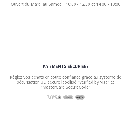
Ouvert du Mardi au Samedi : 10:00 - 12:30 et 14:00 - 19:00
PAIEMENTS SÉCURISÉS
Réglez vos achats en toute confiance grâce au système de
sécurisation 3D secure labellisé "Verified by Visa" et
"MasterCard SecureCode"