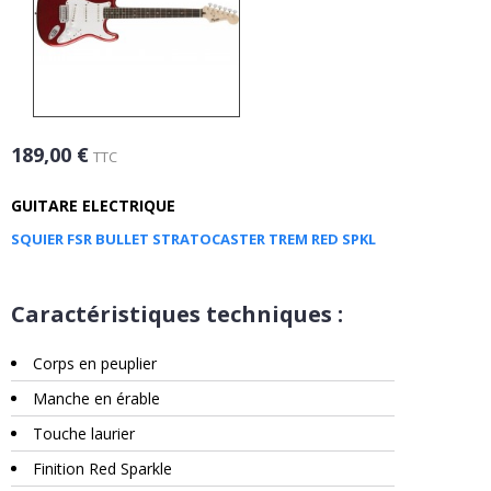
189,00 €
TTC
GUITARE ELECTRIQUE
SQUIER FSR BULLET STRATOCASTER TREM RED SPKL
Caractéristiques techniques :
Corps en peuplier
Manche en érable
Touche laurier
Finition Red Sparkle