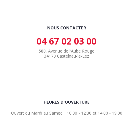
NOUS CONTACTER
04 67 02 03 00
580, Avenue de l’Aube Rouge
34170 Castelnau-le-Lez
HEURES D'OUVERTURE
Ouvert du Mardi au Samedi : 10:00 - 12:30 et 14:00 - 19:00