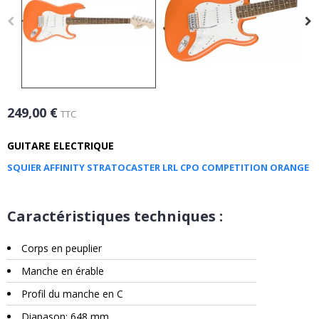
249,00 €
TTC
GUITARE ELECTRIQUE
SQUIER AFFINITY STRATOCASTER LRL CPO COMPETITION ORANGE
Caractéristiques techniques :
Corps en peuplier
Manche en érable
Profil du manche en C
Diapason: 648 mm