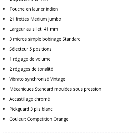
Touche en laurier indien
21 frettes Medium Jumbo
Largeur au sillet: 41 mm
3 micros simple bobinage Standard
Sélecteur 5 positions
1 réglage de volume
2 réglages de tonalité
Vibrato synchronisé Vintage
Mécaniques Standard moulées sous pression
Accastillage chromé
Pickguard 3 plis blanc
Couleur: Competition Orange