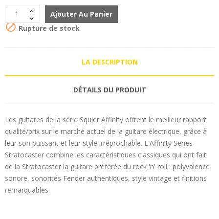
Ajouter Au Panier

Rupture de stock
LA DESCRIPTION
DÉTAILS DU PRODUIT
Les guitares de la série Squier Affinity offrent le meilleur rapport
qualité/prix sur le marché actuel de la guitare électrique, grâce à
leur son puissant et leur style irréprochable. L'Affinity Series
Stratocaster combine les caractéristiques classiques qui ont fait
de la Stratocaster la guitare préférée du rock 'n' roll : polyvalence
sonore, sonorités Fender authentiques, style vintage et finitions
remarquables.