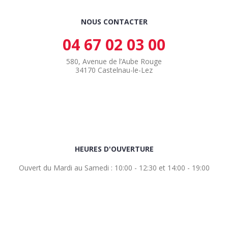
NOUS CONTACTER
04 67 02 03 00
580, Avenue de l’Aube Rouge
34170 Castelnau-le-Lez
HEURES D'OUVERTURE
Ouvert du Mardi au Samedi : 10:00 - 12:30 et 14:00 - 19:00