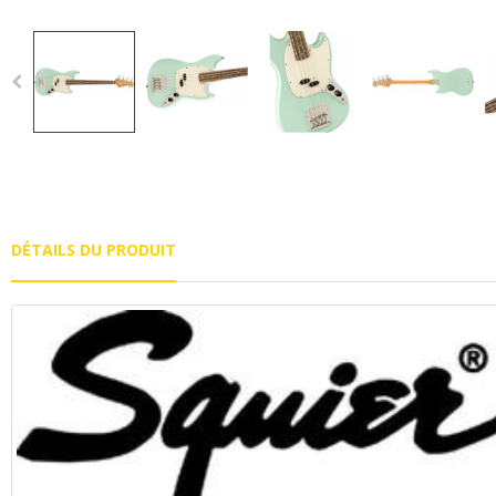
DÉTAILS DU PRODUIT