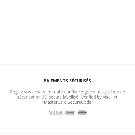
PAIEMENTS SÉCURISÉS
Réglez vos achats en toute confiance grâce au système de
sécurisation 3D secure labellisé "Verified by Visa" et
"MasterCard SecureCode"