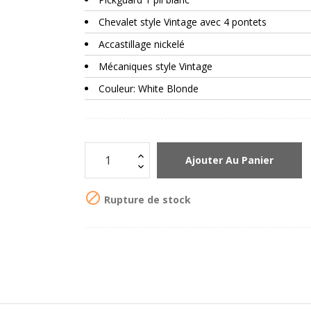
Chevalet style Vintage avec 4 pontets
Accastillage nickelé
Mécaniques style Vintage
Couleur: White Blonde
Ajouter Au Panier

Rupture de stock