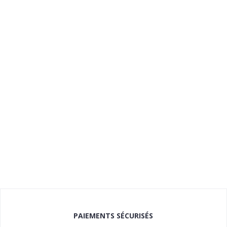
PAIEMENTS SÉCURISÉS