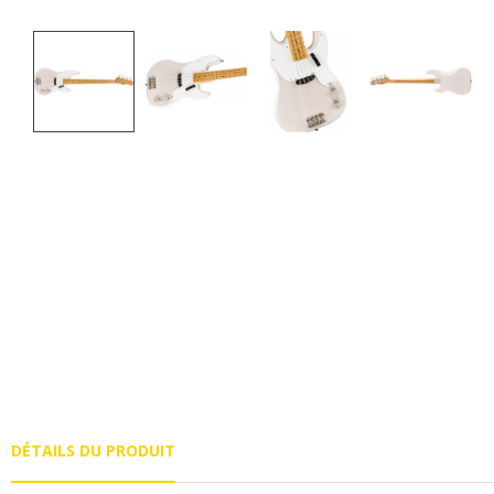
DÉTAILS DU PRODUIT