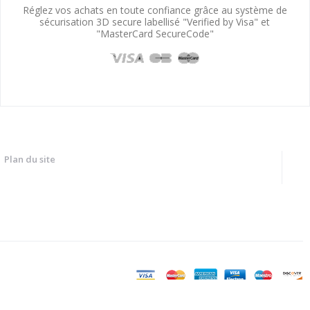
Réglez vos achats en toute confiance grâce au système de
sécurisation 3D secure labellisé "Verified by Visa" et
"MasterCard SecureCode"
Plan du site