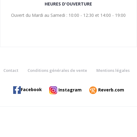
HEURES D'OUVERTURE
Ouvert du Mardi au Samedi : 10:00 - 12:30 et 14:00 - 19:00
Contact
Conditions générales de vente
Mentions légales
Facebook
Instagram
Reverb.com