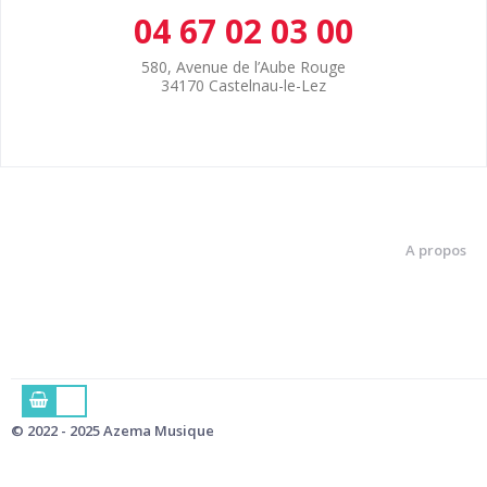
04 67 02 03 00
580, Avenue de l’Aube Rouge
34170 Castelnau-le-Lez
A propos
© 2022 - 2025 Azema Musique