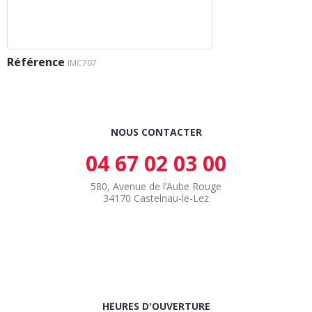
Référence
IMC707
NOUS CONTACTER
04 67 02 03 00
580, Avenue de l’Aube Rouge
34170 Castelnau-le-Lez
HEURES D'OUVERTURE