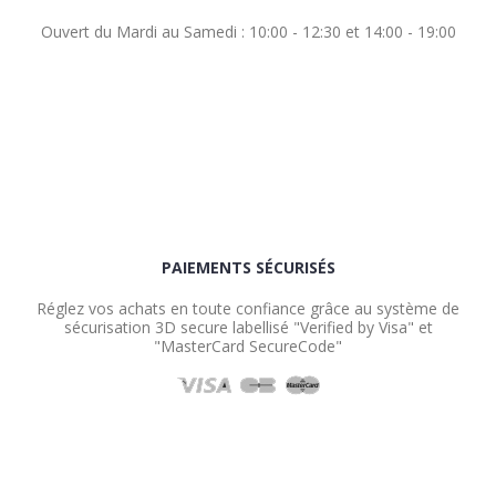
Ouvert du Mardi au Samedi : 10:00 - 12:30 et 14:00 - 19:00
PAIEMENTS SÉCURISÉS
Réglez vos achats en toute confiance grâce au système de
sécurisation 3D secure labellisé "Verified by Visa" et
"MasterCard SecureCode"