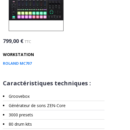
799,00 €
TTC
WORKSTATION
ROLAND MC707
Caractéristiques techniques :
Groovebox
Générateur de sons ZEN-Core
3000 presets
80 drum kits