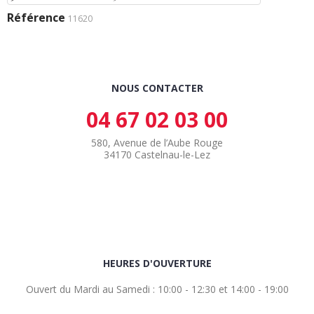
Référence
11620
NOUS CONTACTER
04 67 02 03 00
580, Avenue de l’Aube Rouge
34170 Castelnau-le-Lez
HEURES D'OUVERTURE
Ouvert du Mardi au Samedi : 10:00 - 12:30 et 14:00 - 19:00