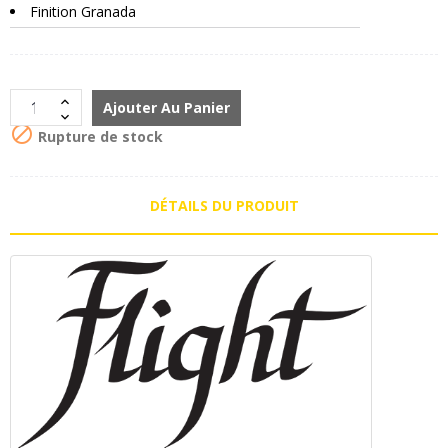
Finition Granada
Ajouter Au Panier

Rupture de stock
DÉTAILS DU PRODUIT