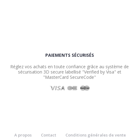
PAIEMENTS SÉCURISÉS
Réglez vos achats en toute confiance grâce au système de
sécurisation 3D secure labellisé "Verified by Visa" et
"MasterCard SecureCode"
A propos
Contact
Conditions générales de vente