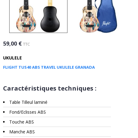
59,00 €
TTC
UKULELE
FLIGHT TUS40 ABS TRAVEL UKULELE GRANADA
Caractéristiques techniques :
Table Tilleul laminé
Fond/Eclisses ABS
Touche ABS
Manche ABS