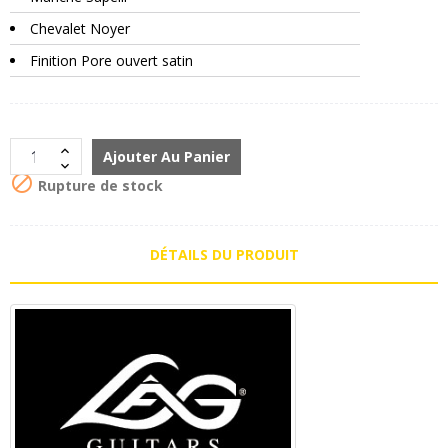
Chevalet Noyer
Finition Pore ouvert satin
Ajouter Au Panier

Rupture de stock
DÉTAILS DU PRODUIT