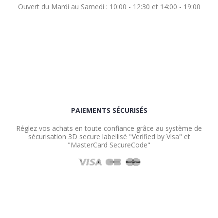
Ouvert du Mardi au Samedi : 10:00 - 12:30 et 14:00 - 19:00
PAIEMENTS SÉCURISÉS
Réglez vos achats en toute confiance grâce au système de
sécurisation 3D secure labellisé "Verified by Visa" et
"MasterCard SecureCode"