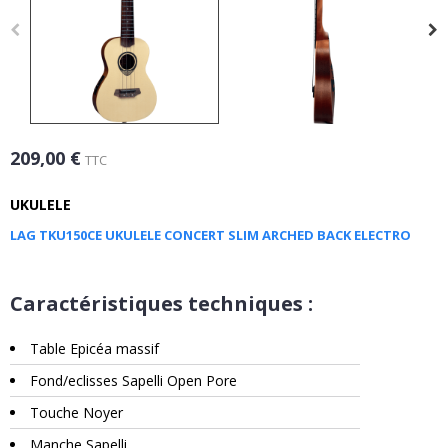
209,00 €
TTC
UKULELE
LAG TKU150CE UKULELE CONCERT SLIM ARCHED BACK ELECTRO
Caractéristiques techniques :
Table Epicéa massif
Fond/eclisses Sapelli Open Pore
Touche Noyer
Manche Sapelli